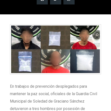
En trabajos de prevención desplegados para
mantener la paz social, oficiales de la Guardia Civil
Municipal de Soledad de Graciano Sánchez
detuvieron a tres hombres por posesión de