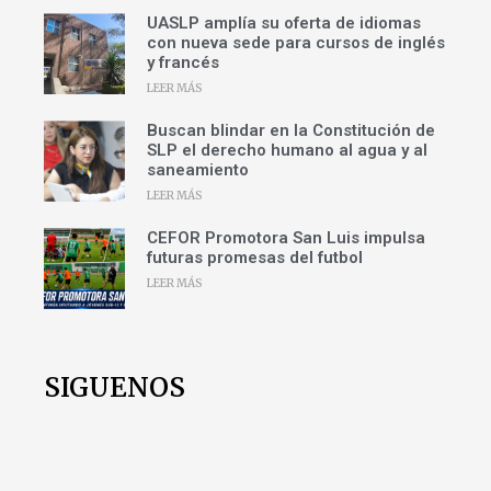
UASLP amplía su oferta de idiomas
con nueva sede para cursos de inglés
y francés
LEER MÁS
Buscan blindar en la Constitución de
SLP el derecho humano al agua y al
saneamiento
LEER MÁS
CEFOR Promotora San Luis impulsa
futuras promesas del futbol
LEER MÁS
SIGUENOS