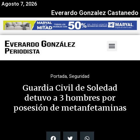
Agosto 7, 2026
Everardo Gonzalez Castanedo
Portada
,
Seguridad
Guardia Civil de Soledad
detuvo a 3 hombres por
posesión de metanfetaminas