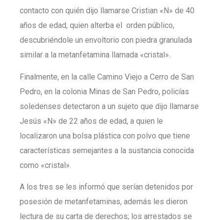
contacto con quién dijo llamarse Cristian «N» de 40
años de edad, quien alterba el
orden público,
descubriéndole un envoltorio con piedra granulada
similar a la metanfetamina llamada «cristal».
Finalmente, en la calle Camino Viejo a Cerro de San
Pedro, en la colonia Minas de San Pedro, policías
soledenses detectaron a un sujeto que dijo llamarse
Jesús «N» de 22 años de edad, a quien le
localizaron una bolsa plástica con polvo que tiene
características semejantes a la sustancia conocida
como «cristal».
A los tres se les informó que serían detenidos por
posesión de metanfetaminas, además les dieron
lectura de su carta de derechos; los arrestados se