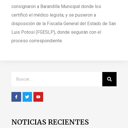
consignaron a Barandilla Municipal donde los
certificó el médico legista, y se pusieron a
disposición de la Fiscalía General del Estado de San
Luis Potosí (FGESLP), donde seguirán con el
proceso correspondiente.
NOTICIAS RECIENTES