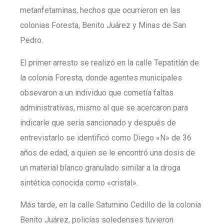
metanfetaminas, hechos que ocurrieron en las
colonias Foresta, Benito Juárez y Minas de San
Pedro.
El primer arresto se realizó en la calle Tepatitlán de
la colonia Foresta, donde agentes municipales
obsevaron a un individuo que cometía faltas
administrativas, mismo al que se acercaron para
indicarle que sería sancionado y después de
entrevistarlo se identificó como Diego «N» de 36
años de edad, a quien se le encontró una dosis de
un material blanco granulado similar a la droga
sintética conocida como «cristal».
Más tarde, en la calle Saturnino Cedillo de la colonia
Benito Juárez, policías soledenses tuvieron