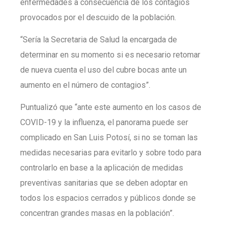
enfermedades a consecuencia de los contagios
provocados por el descuido de la población.
“Sería la Secretaria de Salud la encargada de
determinar en su momento si es necesario retomar
de nueva cuenta el uso del cubre bocas ante un
aumento en el número de contagios”.
Puntualizó que “ante este aumento en los casos de
COVID-19 y la influenza, el panorama puede ser
complicado en San Luis Potosí, si no se toman las
medidas necesarias para evitarlo y sobre todo para
controlarlo en base a la aplicación de medidas
preventivas sanitarias que se deben adoptar en
todos los espacios cerrados y públicos donde se
concentran grandes masas en la población”.