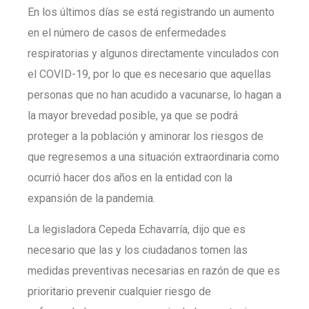
En los últimos días se está registrando un aumento
en el número de casos de enfermedades
respiratorias y algunos directamente vinculados con
el COVID-19, por lo que es necesario que aquellas
personas que no han acudido a vacunarse, lo hagan a
la mayor brevedad posible, ya que se podrá
proteger a la población y aminorar los riesgos de
que regresemos a una situación extraordinaria como
ocurrió hacer dos años en la entidad con la
expansión de la pandemia.
La legisladora Cepeda Echavarría, dijo que es
necesario que las y los ciudadanos tomen las
medidas preventivas necesarias en razón de que es
prioritario prevenir cualquier riesgo de