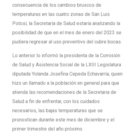
consecuencia de los cambios bruscos de
temperaturas en las cuatro zonas de San Luis
Potosí, la Secretaría de Salud estaría analizando la
posibilidad de que en el mes de enero del 2023 se
pudiera regresar al uso preventivo del cubre bocas.
Lo anterior lo informó la presidenta de la Comisión
de Salud y Asistencia Social de la LXIII Legislatura
diputada Yolanda Josefina Cepeda Echavarría, quien
hizo un llamado a la población en general para que
atienda las recomendaciones de la Secretaria de
Salud a fin de enfrentar, con los cuidados
necesarios, las bajas temperaturas que se
pronostican durante este mes de diciembre y el
primer trimestre del año próximo.