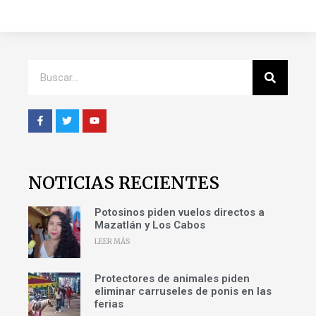
NOTICIAS RECIENTES
Potosinos piden vuelos directos a
Mazatlán y Los Cabos
LEER MÁS
Protectores de animales piden
eliminar carruseles de ponis en las
ferias