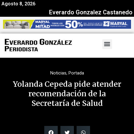
Agosto 8, 2026
Everardo Gonzalez Castanedo
Noticias
,
Portada
Yolanda Cepeda pide atender
recomendación de la
Secretaría de Salud