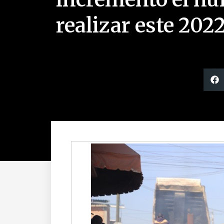
realizar este 202