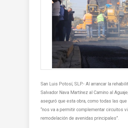
San Luis Potosí, SLP.- Al arrancar la rehabil
Salvador Nava Martínez al Camino al Aguaje
aseguró que esta obra, como todas las que
“nos va a permitir complementar circuitos 
remodelación de avenidas principales”.