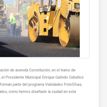
itación de avenida Constitución, en el tramo de
, el Presidente Municipal Enrique Galindo Ceballos
 forman parte del programa Vialidades PotoSÍnas,
viales, como hemos diseñado la ciudad en esta