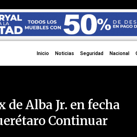
Inicio
Noticias
Seguridad
Nacional
 de Alba Jr. en fecha
erétaro Continuar