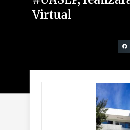
Virtual