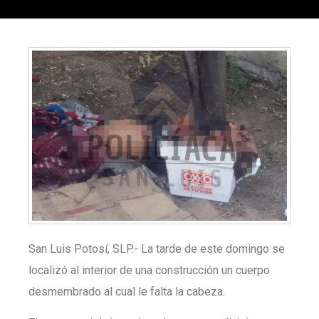
San Luis Potosí, SLP.- La tarde de este domingo se
localizó al interior de una construcción un cuerpo
desmembrado al cual le falta la cabeza.