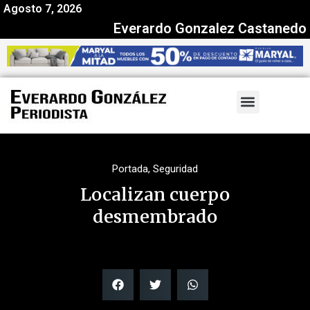
Agosto 7, 2026
Everardo Gonzalez Castanedo
Portada
,
Seguridad
Localizan cuerpo
desmembrado