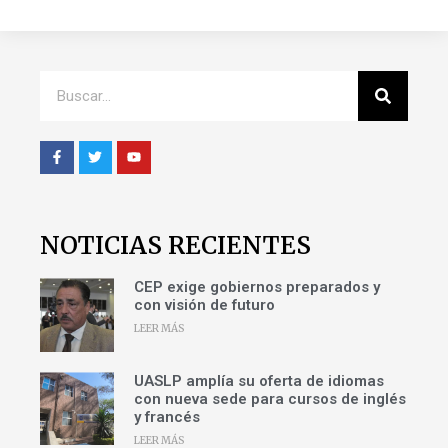
NOTICIAS RECIENTES
CEP exige gobiernos preparados y
con visión de futuro
LEER MÁS
UASLP amplía su oferta de idiomas
con nueva sede para cursos de inglés
y francés
LEER MÁS