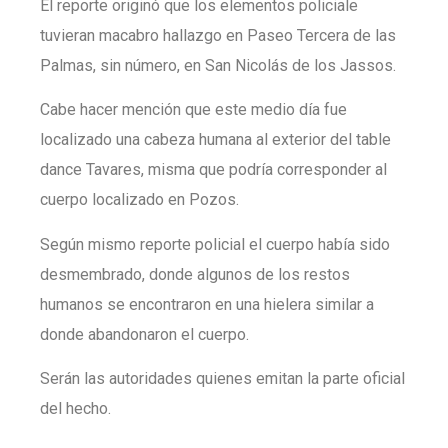
El reporte originó que los elementos policiale
tuvieran macabro hallazgo en Paseo Tercera de las
Palmas, sin número, en San Nicolás de los Jassos.
Cabe hacer mención que este medio día fue
localizado una cabeza humana al exterior del table
dance Tavares, misma que podría corresponder al
cuerpo localizado en Pozos.
Según mismo reporte policial el cuerpo había sido
desmembrado, donde algunos de los restos
humanos se encontraron en una hielera similar a
donde abandonaron el cuerpo.
Serán las autoridades quienes emitan la parte oficial
del hecho.