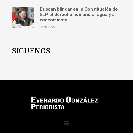
Buscan blindar en la Constitución de
SLP el derecho humano al agua y al
saneamiento
LEER MÁS
SIGUENOS