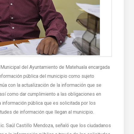
a Municipal del Ayuntamiento de Matehuala encargada
información pública del municipio como sujeto
núa con la actualización de la información que se
 así como dar cumplimiento a las obligaciones en
a información pública que es solicitada por los
itudes de información que llegan al municipio.
Lic. Saúl Castillo Mendoza, señaló que los ciudadanos