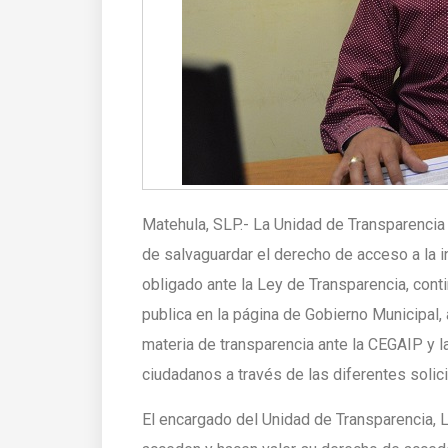
Matehula, SLP.- La Unidad de Transparenci
de salvaguardar el derecho de acceso a la 
obligado ante la Ley de Transparencia, conti
publica en la página de Gobierno Municipal,
materia de transparencia ante la CEGAIP y l
ciudadanos a través de las diferentes solic
El encargado del Unidad de Transparencia, 