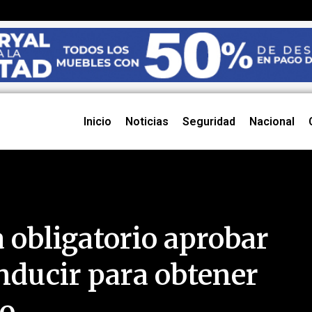
Inicio
Noticias
Seguridad
Nacional
 obligatorio aprobar
ducir para obtener
jo