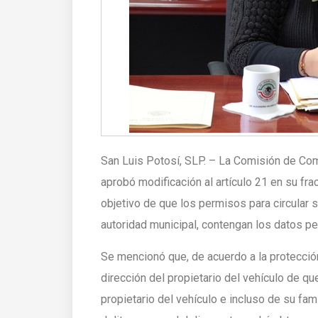
San Luis Potosí, SLP. – La Comisión de Co
aprobó modificación al artículo 21 en su frac
objetivo de que los permisos para circular si
autoridad municipal, contengan los datos pe
Se mencionó que, de acuerdo a la protecció
dirección del propietario del vehículo de qu
propietario del vehículo e incluso de su fam