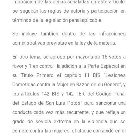
imposición de las penas señaladas en este artículo,
se seguirán las reglas de autoría y participación en
términos de la legislación penal aplicable.
Se incluye también dentro de las infracciones
administrativas previstas en la ley de la materia.
En otro tema, se aprobó por mayoría de 16 votos a
favor y 1 en contra, la adición a la Parte Especial en
su Título Primero el capítulo III BIS “Lesiones
Cometidas contra la Mujer en Razón de su Género”, y
los artículos 142 BIS y 142 TER, del Código Penal
del Estado de San Luis Potosí, para sancionar una
conducta cada vez más recurrente, y que refleja un
grado de sevicia extrema en la violencia que se
comete contra las mujeres: el ataque con ácido en el