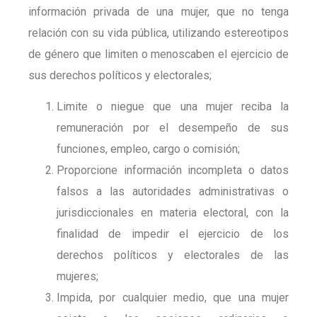
información privada de una mujer, que no tenga
relación con su vida pública, utilizando estereotipos
de género que limiten o menoscaben el ejercicio de
sus derechos políticos y electorales;
Limite o niegue que una mujer reciba la
remuneración por el desempeño de sus
funciones, empleo, cargo o comisión;
Proporcione información incompleta o datos
falsos a las autoridades administrativas o
jurisdiccionales en materia electoral, con la
finalidad de impedir el ejercicio de los
derechos políticos y electorales de las
mujeres;
Impida, por cualquier medio, que una mujer