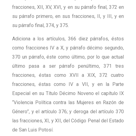
fracciones, XII, XV, XVI, y en su párrafo final, 372 en
su párrafo primero, en sus fracciones, II, y III, y en
su párrafo final, 374, y 375.
Adiciona a los artículos, 366 diez párrafos, éstos
como fracciones IV a X, y párrafo décimo segundo,
370 un párrafo, éste como último, por lo que actual
último pasa a ser párrafo penúltimo, 371 tres
fracciones, éstas como XVII a XIX, 372 cuatro
fracciones, éstas como IV a VII, y en la Parte
Especial en su Título Décimo Noveno el capítulo IX
“Violencia Política contra las Mujeres en Razón de
Género”, y el artículo 376; y deroga del artículo 370
las fracciones, XI, y XII, del Código Penal del Estado
de San Luis Potosí.