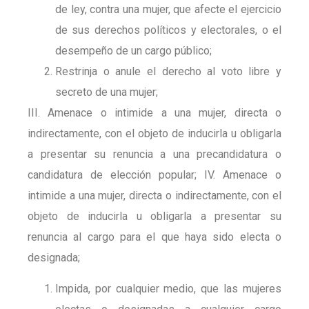
de ley, contra una mujer, que afecte el ejercicio
de sus derechos políticos y electorales, o el
desempeño de un cargo público;
Restrinja o anule el derecho al voto libre y
secreto de una mujer;
III. Amenace o intimide a una mujer, directa o
indirectamente, con el objeto de inducirla u obligarla
a presentar su renuncia a una precandidatura o
candidatura de elección popular; IV. Amenace o
intimide a una mujer, directa o indirectamente, con el
objeto de inducirla u obligarla a presentar su
renuncia al cargo para el que haya sido electa o
designada;
Impida, por cualquier medio, que las mujeres