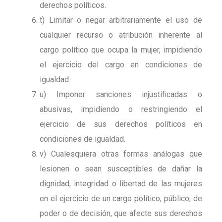
derechos políticos.
t) Limitar o negar arbitrariamente el uso de
cualquier recurso o atribución inherente al
cargo político que ocupa la mujer, impidiendo
el ejercicio del cargo en condiciones de
igualdad.
u) Imponer sanciones injustificadas o
abusivas, impidiendo o restringiendo el
ejercicio de sus derechos políticos en
condiciones de igualdad.
v) Cualesquiera otras formas análogas que
lesionen o sean susceptibles de dañar la
dignidad, integridad o libertad de las mujeres
en el ejercicio de un cargo político, público, de
poder o de decisión, que afecte sus derechos