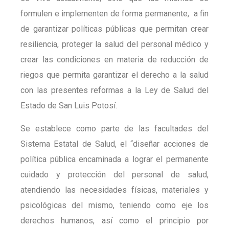
formulen e implementen de forma permanente, a fin
de garantizar políticas públicas que permitan crear
resiliencia, proteger la salud del personal médico y
crear las condiciones en materia de reducción de
riegos que permita garantizar el derecho a la salud
con las presentes reformas a la Ley de Salud del
Estado de San Luis Potosí.
Se establece como parte de las facultades del
Sistema Estatal de Salud, el “diseñar acciones de
política pública encaminada a lograr el permanente
cuidado y protección del personal de salud,
atendiendo las necesidades físicas, materiales y
psicológicas del mismo, teniendo como eje los
derechos humanos, así como el principio por