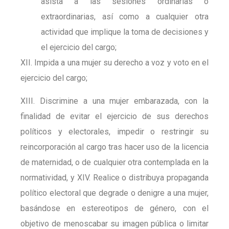
asista a las sesiones ordinarias o
extraordinarias, así como a cualquier otra
actividad que implique la toma de decisiones y
el ejercicio del cargo;
XII. Impida a una mujer su derecho a voz y voto en el
ejercicio del cargo;
XIII. Discrimine a una mujer embarazada, con la
finalidad de evitar el ejercicio de sus derechos
políticos y electorales, impedir o restringir su
reincorporación al cargo tras hacer uso de la licencia
de maternidad, o de cualquier otra contemplada en la
normatividad, y XIV. Realice o distribuya propaganda
político electoral que degrade o denigre a una mujer,
basándose en estereotipos de género, con el
objetivo de menoscabar su imagen pública o limitar