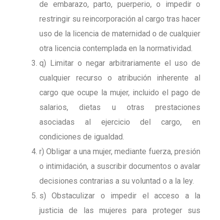
de embarazo, parto, puerperio, o impedir o
restringir su reincorporación al cargo tras hacer
uso de la licencia de maternidad o de cualquier
otra licencia contemplada en la normatividad.
q) Limitar o negar arbitrariamente el uso de
cualquier recurso o atribución inherente al
cargo que ocupe la mujer, incluido el pago de
salarios, dietas u otras prestaciones
asociadas al ejercicio del cargo, en
condiciones de igualdad.
r) Obligar a una mujer, mediante fuerza, presión
o intimidación, a suscribir documentos o avalar
decisiones contrarias a su voluntad o a la ley.
s) Obstaculizar o impedir el acceso a la
justicia de las mujeres para proteger sus