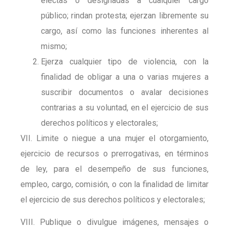
electas o designadas a cualquier cargo
público; rindan protesta; ejerzan libremente su
cargo, así como las funciones inherentes al
mismo;
Ejerza cualquier tipo de violencia, con la
finalidad de obligar a una o varias mujeres a
suscribir documentos o avalar decisiones
contrarias a su voluntad, en el ejercicio de sus
derechos políticos y electorales;
VII. Limite o niegue a una mujer el otorgamiento,
ejercicio de recursos o prerrogativas, en términos
de ley, para el desempeño de sus funciones,
empleo, cargo, comisión, o con la finalidad de limitar
el ejercicio de sus derechos políticos y electorales;
VIII. Publique o divulgue imágenes, mensajes o