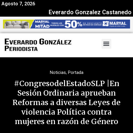
Agosto 7, 2026
Everardo Gonzalez Castanedo
Noticias
,
Portada
#CongresodelEstadoSLP |En
Sesión Ordinaria aprueban
Reformas a diversas Leyes de
violencia Política contra
mujeres en razón de Género