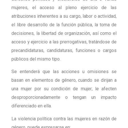
mujeres, el acceso al pleno ejercicio de las
atribuciones inherentes a su cargo, labor o actividad,
el libre desarrollo de la función pública, la toma de
decisiones, la libertad de organización, así como el
acceso y ejercicio a las prerrogativas, tratándose de
precandidaturas, candidaturas, funciones o cargos
públicos del mismo tipo.
Se entenderá que las acciones u omisiones se
basan en elementos de género, cuando se dirijan a
una mujer por su condición de mujer; le afecten
desproporcionadamente o tengan un impacto
diferenciado en ella.
La violencia política contra las mujeres en razón de
género, puede expresarse en: