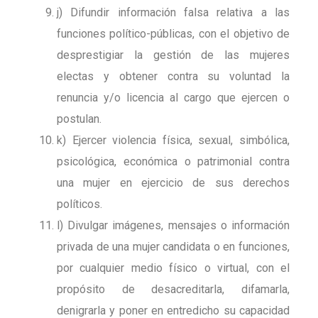
j) Difundir información falsa relativa a las
funciones político-públicas, con el objetivo de
desprestigiar la gestión de las mujeres
electas y obtener contra su voluntad la
renuncia y/o licencia al cargo que ejercen o
postulan.
k) Ejercer violencia física, sexual, simbólica,
psicológica, económica o patrimonial contra
una mujer en ejercicio de sus derechos
políticos.
l) Divulgar imágenes, mensajes o información
privada de una mujer candidata o en funciones,
por cualquier medio físico o virtual, con el
propósito de desacreditarla, difamarla,
denigrarla y poner en entredicho su capacidad