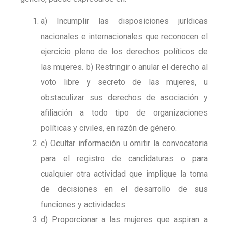
a) Incumplir las disposiciones jurídicas
nacionales e internacionales que reconocen el
ejercicio pleno de los derechos políticos de
las mujeres. b) Restringir o anular el derecho al
voto libre y secreto de las mujeres, u
obstaculizar sus derechos de asociación y
afiliación a todo tipo de organizaciones
políticas y civiles, en razón de género.
c) Ocultar información u omitir la convocatoria
para el registro de candidaturas o para
cualquier otra actividad que implique la toma
de decisiones en el desarrollo de sus
funciones y actividades.
d) Proporcionar a las mujeres que aspiran a