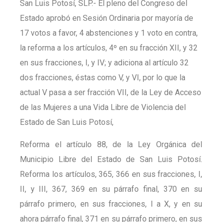
San Luis Potosí, SLP.- El pleno del Congreso del
Estado aprobó en Sesión Ordinaria por mayoría de
17 votos a favor, 4 abstenciones y 1 voto en contra,
la reforma a los artículos, 4º en su fracción XII, y 32
en sus fracciones, I, y IV; y adiciona al artículo 32
dos fracciones, éstas como V, y VI, por lo que la
actual V pasa a ser fracción VII, de la Ley de Acceso
de las Mujeres a una Vida Libre de Violencia del
Estado de San Luis Potosí,
Reforma el artículo 88, de la Ley Orgánica del
Municipio Libre del Estado de San Luis Potosí.
Reforma los artículos, 365, 366 en sus fracciones, I,
II, y III, 367, 369 en su párrafo final, 370 en su
párrafo primero, en sus fracciones, I a X, y en su
ahora párrafo final, 371 en su párrafo primero, en sus