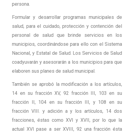
persona.
Formular y desarrollar programas municipales de
salud, para el cuidado, protección y contención del
personal de salud que brinde servicios en los
municipios, coordinándose para ello con el Sistema
Nacional, y Estatal de Salud. Los Servicios de Salud
coadyuvarán y asesorarán a los municipios para que
elaboren sus planes de salud municipal.
También se aprobó la modificación a los artículos,
14 en su fracción XV, 92 fracción III, 103 en su
fracción II, 104 en su fracción III, y 108 en su
fracción VIII. y adición a y los artículos, 14 dos
fracciones, éstas como XVI y XVII, por lo que la
actual XVI pase a ser XVIII, 92 una fracción ésta