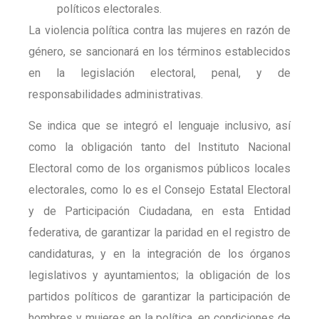
políticos electorales.
La violencia política contra las mujeres en razón de
género, se sancionará en los términos establecidos
en la legislación electoral, penal, y de
responsabilidades administrativas.
Se indica que se integró el lenguaje inclusivo, así
como la obligación tanto del Instituto Nacional
Electoral como de los organismos públicos locales
electorales, como lo es el Consejo Estatal Electoral
y de Participación Ciudadana, en esta Entidad
federativa, de garantizar la paridad en el registro de
candidaturas, y en la integración de los órganos
legislativos y ayuntamientos; la obligación de los
partidos políticos de garantizar la participación de
hombres y mujeres en la política, en condiciones de