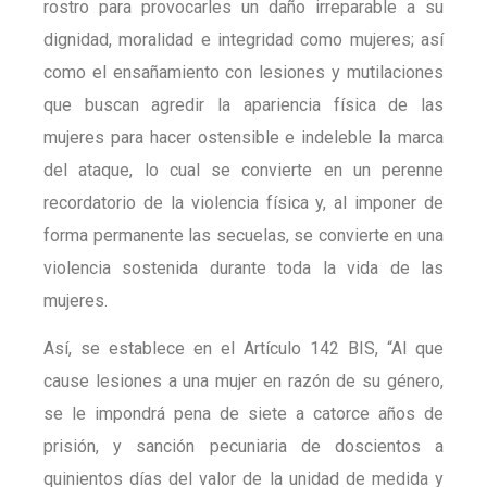
rostro para provocarles un daño irreparable a su
dignidad, moralidad e integridad como mujeres; así
como el ensañamiento con lesiones y mutilaciones
que buscan agredir la apariencia física de las
mujeres para hacer ostensible e indeleble la marca
del ataque, lo cual se convierte en un perenne
recordatorio de la violencia física y, al imponer de
forma permanente las secuelas, se convierte en una
violencia sostenida durante toda la vida de las
mujeres.
Así, se establece en el Artículo 142 BIS, “Al que
cause lesiones a una mujer en razón de su género,
se le impondrá pena de siete a catorce años de
prisión, y sanción pecuniaria de doscientos a
quinientos días del valor de la unidad de medida y