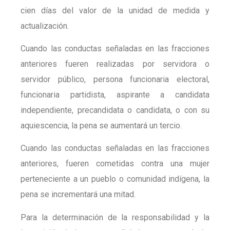
cien días del valor de la unidad de medida y
actualización.
Cuando las conductas señaladas en las fracciones
anteriores fueren realizadas por servidora o
servidor público, persona funcionaria electoral,
funcionaria partidista, aspirante a candidata
independiente, precandidata o candidata, o con su
aquiescencia, la pena se aumentará un tercio.
Cuando las conductas señaladas en las fracciones
anteriores, fueren cometidas contra una mujer
perteneciente a un pueblo o comunidad indígena, la
pena se incrementará una mitad.
Para la determinación de la responsabilidad y la