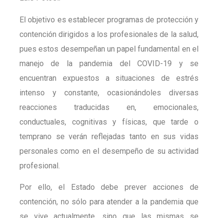
El objetivo es establecer programas de protección y
contención dirigidos a los profesionales de la salud,
pues estos desempeñan un papel fundamental en el
manejo de la pandemia del COVID-19 y se
encuentran expuestos a situaciones de estrés
intenso y constante, ocasionándoles diversas
reacciones traducidas en, emocionales,
conductuales, cognitivas y físicas, que tarde o
temprano se verán reflejadas tanto en sus vidas
personales como en el desempeño de su actividad
profesional.
Por ello, el Estado debe prever acciones de
contención, no sólo para atender a la pandemia que
se vive actualmente, sino que las mismas se