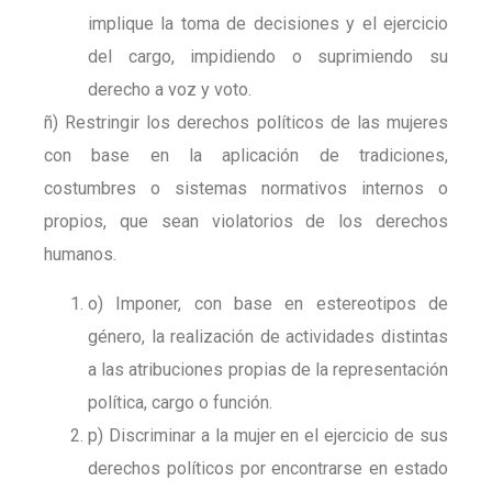
implique la toma de decisiones y el ejercicio
del cargo, impidiendo o suprimiendo su
derecho a voz y voto.
ñ) Restringir los derechos políticos de las mujeres
con base en la aplicación de tradiciones,
costumbres o sistemas normativos internos o
propios, que sean violatorios de los derechos
humanos.
o) Imponer, con base en estereotipos de
género, la realización de actividades distintas
a las atribuciones propias de la representación
política, cargo o función.
p) Discriminar a la mujer en el ejercicio de sus
derechos políticos por encontrarse en estado