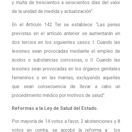
y multa de trescientos a seiscientos días del valor
de la unidad de medida y actualización”.
En el Artículo 142 Ter se establece: “Las penas
previstas en el artículo anterior se aumentarán en
dos tercios en los siguientes casos: I. Cuando las
lesiones sean provocadas mediante el empleo de
ácidos o substancias corrosivas, o II. Cuando las
lesiones sean provocadas en los órganos genitales
femeninos o en las mamas, excluyendo aquellas
que sean consecuencia de llevar a cabo un
procedimiento médico por motivos de salud”.
Reformas a la Ley de Salud del Estado.
Por mayoría de 14 votos a favor, 2 abstenciones y 8
votos en contra, se aprobó la reforma a los