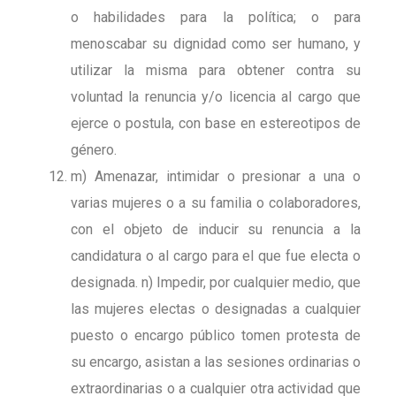
o habilidades para la política; o para
menoscabar su dignidad como ser humano, y
utilizar la misma para obtener contra su
voluntad la renuncia y/o licencia al cargo que
ejerce o postula, con base en estereotipos de
género.
m) Amenazar, intimidar o presionar a una o
varias mujeres o a su familia o colaboradores,
con el objeto de inducir su renuncia a la
candidatura o al cargo para el que fue electa o
designada. n) Impedir, por cualquier medio, que
las mujeres electas o designadas a cualquier
puesto o encargo público tomen protesta de
su encargo, asistan a las sesiones ordinarias o
extraordinarias o a cualquier otra actividad que