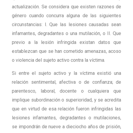
actualización. Se considera que existen razones de
género cuando concurra alguna de las siguientes
circunstancias: I. Que las lesiones causadas sean
infamantes, degradantes o una mutilación, o II. Que
previo a la lesión infringida existan datos que
establezcan que se han cometido amenazas, acoso
o violencia del sujeto activo contra la víctima.
Si entre el sujeto activo y la víctima existió una
relación sentimental, afectiva o de confianza; de
parentesco, laboral, docente o cualquiera que
implique subordinación o superioridad, y se acredita
que en virtud de esa relación fueron infringidas las
lesiones infamantes, degradantes o mutilaciones,
se impondrán de nueve a dieciocho años de prisión,