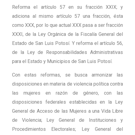
Reforma el artículo 57 en su fracción XXIX; y
adiciona al mismo artículo 57 una fracción, ésta
como XXX, por lo que actual XXX pasa a ser fracción
XXXI, de la Ley Orgánica de la Fiscalía General del
Estado de San Luis Potosí. Y reforma el artículo 56,
de la Ley de Responsabilidades Administrativas
para el Estado y Municipios de San Luis Potosí.
Con estas reformas, se busca armonizar las
disposiciones en materia de violencia política contra
las mujeres en razón de género, con las
disposiciones federales establecidas en la Ley
General de Acceso de las Mujeres a una Vida Libre
de Violencia; Ley General de Instituciones y
Procedimientos Electorales; Ley General del