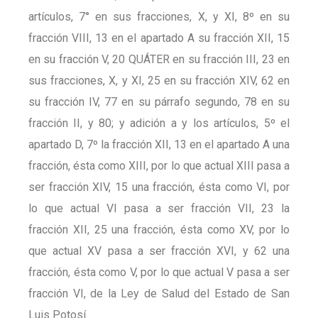
artículos, 7° en sus fracciones, X, y XI, 8º en su
fracción VIII, 13 en el apartado A su fracción XII, 15
en su fracción V, 20 QUÁTER en su fracción III, 23 en
sus fracciones, X, y XI, 25 en su fracción XIV, 62 en
su fracción IV, 77 en su párrafo segundo, 78 en su
fracción II, y 80; y adición a y los artículos, 5º el
apartado D, 7º la fracción XII, 13 en el apartado A una
fracción, ésta como XIII, por lo que actual XIII pasa a
ser fracción XIV, 15 una fracción, ésta como VI, por
lo que actual VI pasa a ser fracción VII, 23 la
fracción XII, 25 una fracción, ésta como XV, por lo
que actual XV pasa a ser fracción XVI, y 62 una
fracción, ésta como V, por lo que actual V pasa a ser
fracción VI, de la Ley de Salud del Estado de San
Luis Potosí.