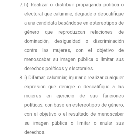
h) Realizar o distribuir propaganda política o
electoral que calumnie, degrade o descalifique
a una candidata basándose en estereotipos de
género que reproduzcan relaciones de
dominación, desigualdad o discriminación
contra las mujeres, con el objetivo de
menoscabar su imagen pública o limitar sus
derechos políticos y electorales.
i) Difamar, calumniar, injuriar o realizar cualquier
expresión que denigre o descalifique a las
mujeres en ejercicio de sus funciones
políticas, con base en estereotipos de género,
con el objetivo o el resultado de menoscabar
su imagen pública o limitar o anular sus
derechos.