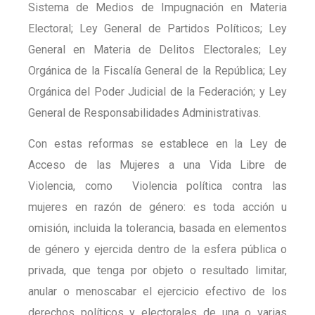
Sistema de Medios de Impugnación en Materia
Electoral; Ley General de Partidos Políticos; Ley
General en Materia de Delitos Electorales; Ley
Orgánica de la Fiscalía General de la República; Ley
Orgánica del Poder Judicial de la Federación; y Ley
General de Responsabilidades Administrativas.
Con estas reformas se establece en la Ley de
Acceso de las Mujeres a una Vida Libre de
Violencia, como Violencia política contra las
mujeres en razón de género: es toda acción u
omisión, incluida la tolerancia, basada en elementos
de género y ejercida dentro de la esfera pública o
privada, que tenga por objeto o resultado limitar,
anular o menoscabar el ejercicio efectivo de los
derechos políticos y electorales de una o varias