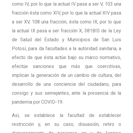
como IV, por lo que la actual IV pasa a ser V, 103 una
fracción ésta como XIV, por lo que la actual XIV pasa
a ser XV, 108 una fracción, ésta como IX, por lo que
la actual IX pasa a ser fracción X, 381BIS de la Ley
de Salud del Estado y Municipios de San Luis
Potosí, para da facultades a la autoridad sanitaria, a
efecto de que ésta actúe bajo su marco normativo,
efectúe sanciones que más que coercitivas,
implican la generación de un cambio de cultura, del
desarrollo de una conciencia del ciudadano, para
consigo y sus semejantes, ante la presencia de la
pandemia por COVID-19.
Así, se establece la facultad de establecer
restricción y, en su caso, disuasión, retiro o