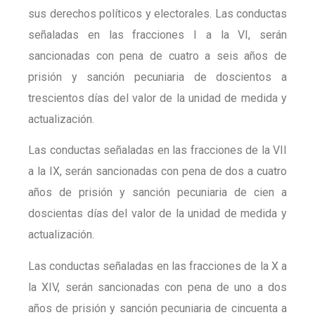
sus derechos políticos y electorales. Las conductas
señaladas en las fracciones I a la VI, serán
sancionadas con pena de cuatro a seis años de
prisión y sanción pecuniaria de doscientos a
trescientos días del valor de la unidad de medida y
actualización.
Las conductas señaladas en las fracciones de la VII
a la IX, serán sancionadas con pena de dos a cuatro
años de prisión y sanción pecuniaria de cien a
doscientas días del valor de la unidad de medida y
actualización.
Las conductas señaladas en las fracciones de la X a
la XIV, serán sancionadas con pena de uno a dos
años de prisión y sanción pecuniaria de cincuenta a