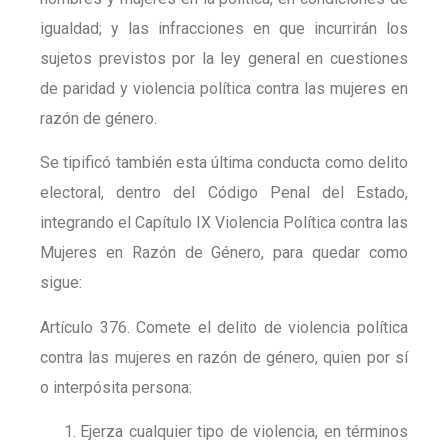
igualdad; y las infracciones en que incurrirán los
sujetos previstos por la ley general en cuestiones
de paridad y violencia política contra las mujeres en
razón de género.
Se tipificó también esta última conducta como delito
electoral, dentro del Código Penal del Estado,
integrando el Capítulo IX Violencia Política contra las
Mujeres en Razón de Género, para quedar como
sigue:
Artículo 376. Comete el delito de violencia política
contra las mujeres en razón de género, quien por sí
o interpósita persona:
Ejerza cualquier tipo de violencia, en términos