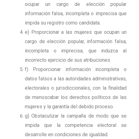
ocupar un cargo de elección popular
información falsa, incompleta o imprecisa que
impida su registro como candidata.
e) Proporcionar a las mujeres que ocupan un
cargo de elección popular, información falsa,
incompleta o imprecisa, que induzca al
incorrecto ejercicio de sus atribuciones.
f) Proporcionar información incompleta o
datos falsos a las autoridades administrativas,
electorales o jurisdiccionales, con la finalidad
de menoscabar los derechos políticos de las
mujeres y la garantía del debido proceso.
g) Obstaculizar la campaña de modo que se
impida que la competencia electoral se
desarrolle en condiciones de igualdad.