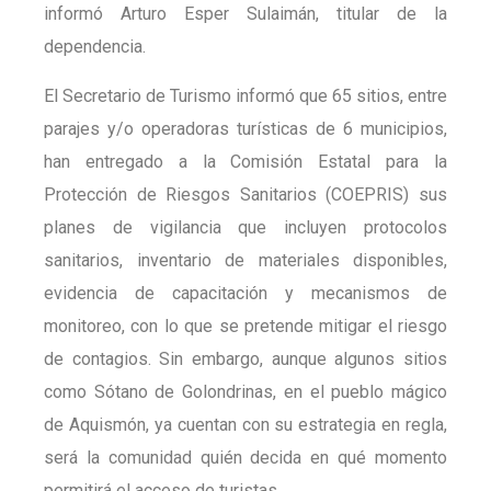
informó Arturo Esper Sulaimán, titular de la
dependencia.
El Secretario de Turismo informó que 65 sitios, entre
parajes y/o operadoras turísticas de 6 municipios,
han entregado a la Comisión Estatal para la
Protección de Riesgos Sanitarios (COEPRIS) sus
planes de vigilancia que incluyen protocolos
sanitarios, inventario de materiales disponibles,
evidencia de capacitación y mecanismos de
monitoreo, con lo que se pretende mitigar el riesgo
de contagios. Sin embargo, aunque algunos sitios
como Sótano de Golondrinas, en el pueblo mágico
de Aquismón, ya cuentan con su estrategia en regla,
será la comunidad quién decida en qué momento
permitirá el acceso de turistas.