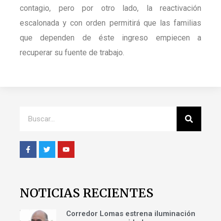
contagio, pero por otro lado, la reactivación
escalonada y con orden permitirá que las familias
que dependen de éste ingreso empiecen a
recuperar su fuente de trabajo.
NOTICIAS RECIENTES
Corredor Lomas estrena iluminación