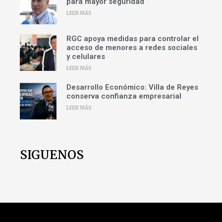
para mayor seguridad
LEER MÁS
RGC apoya medidas para controlar el
acceso de menores a redes sociales
y celulares
LEER MÁS
Desarrollo Económico: Villa de Reyes
conserva confianza empresarial
LEER MÁS
SIGUENOS