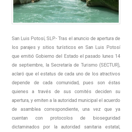
San Luis Potosí, SLP.- Tras el anuncio de apertura de
los parajes y sitios turísticos en San Luis Potosí
que emitió Gobierno del Estado el pasado lunes 14
de septiembre, la Secretaría de Turismo (SECTUR),
aclaró que el estatus de cada uno de los atractivos
depende de cada comunidad, pues son éstas
quienes a través de sus comités deciden su
apertura, y emiten a la autoridad municipal el acuerdo
de asamblea correspondiente, una vez que ya
cuentan con protocolos de bioseguridad
dictaminados por la autoridad sanitaria estatal,