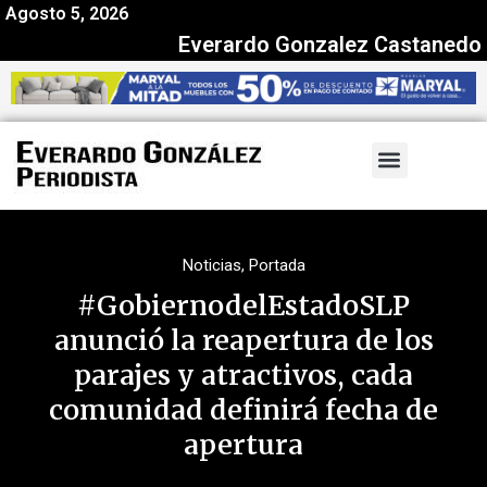
Agosto 5, 2026
Everardo Gonzalez Castanedo
Noticias
,
Portada
#GobiernodelEstadoSLP
anunció la reapertura de los
parajes y atractivos, cada
comunidad definirá fecha de
apertura