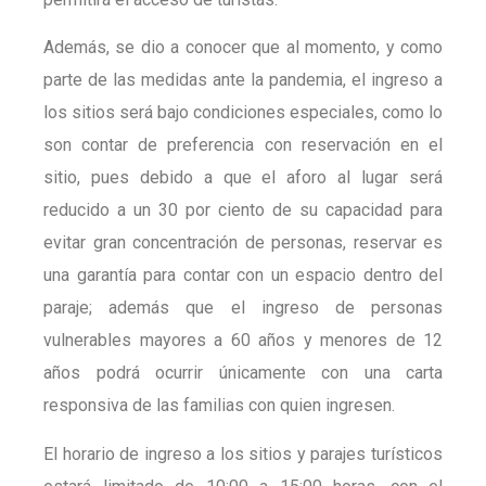
Además, se dio a conocer que al momento, y como
parte de las medidas ante la pandemia, el ingreso a
los sitios será bajo condiciones especiales, como lo
son contar de preferencia con reservación en el
sitio, pues debido a que el aforo al lugar será
reducido a un 30 por ciento de su capacidad para
evitar gran concentración de personas, reservar es
una garantía para contar con un espacio dentro del
paraje; además que el ingreso de personas
vulnerables mayores a 60 años y menores de 12
años podrá ocurrir únicamente con una carta
responsiva de las familias con quien ingresen.
El horario de ingreso a los sitios y parajes turísticos