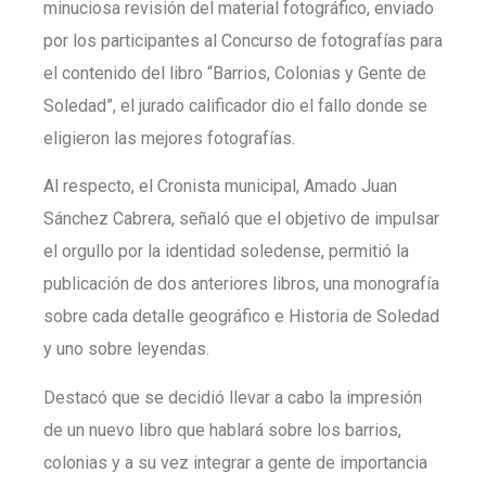
minuciosa revisión del material fotográfico, enviado
por los participantes al Concurso de fotografías para
el contenido del libro “Barrios, Colonias y Gente de
Soledad”, el jurado calificador dio el fallo donde se
eligieron las mejores fotografías.
Al respecto, el Cronista municipal, Amado Juan
Sánchez Cabrera, señaló que el objetivo de impulsar
el orgullo por la identidad soledense, permitió la
publicación de dos anteriores libros, una monografía
sobre cada detalle geográfico e Historia de Soledad
y uno sobre leyendas.
Destacó que se decidió llevar a cabo la impresión
de un nuevo libro que hablará sobre los barrios,
colonias y a su vez integrar a gente de importancia