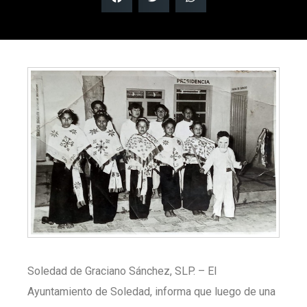
Soledad de Graciano Sánchez, SLP. – El
Ayuntamiento de Soledad, informa que luego de una