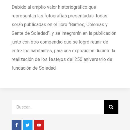
Debido al amplio valor historiográfico que
representan las fotografías presentadas, todas
serán publicadas en el libro “Barrios, Colonias y
Gente de Soledad”, y se integrarán en la publicación
junto con otro compendio que se logró reunir de
entre los habitantes, para una exposición durante la
realización de los festejos del 250 aniversario de
fundación de Soledad.