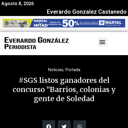
Agosto 8, 2026
Everardo Gonzalez Castanedo
Noticias
,
Portada
#SGS listos ganadores del
concurso “Barrios, colonias y
gente de Soledad