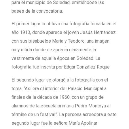
para el municipio de Soledad, emitiéndose las
bases de la convocatoria:
El primer lugar lo obtuvo una fotografía tomada en el
año 1913, donde aparece el joven Jesús Hernández
con sus bisabuelos María y Teodoro, una imagen
muy nítida donde se aprecia claramente la
vestimenta de aquella época en Soledad. La
fotografía fue inscrita por Edgar González Roque.
El segundo lugar se otorgó a la fotografía con el
tema: “Así era el interior del Palacio Municipal a
finales de la década de 1960, con un grupo de
alumnos de la escuela primaria Pedro Montoya al
término de un festival”. La persona acreedora a este
segundo lugar fue la señora María Apolinar