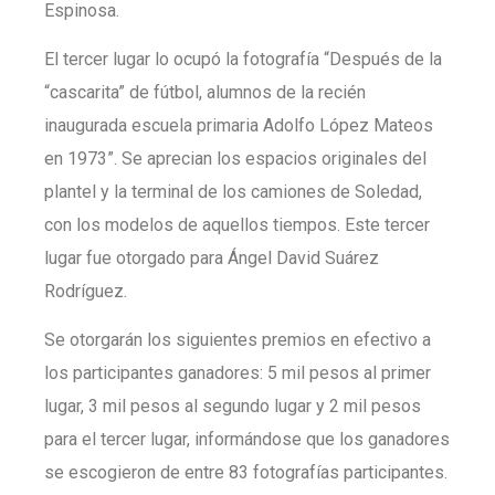
Espinosa.
El tercer lugar lo ocupó la fotografía “Después de la
“cascarita” de fútbol, alumnos de la recién
inaugurada escuela primaria Adolfo López Mateos
en 1973”. Se aprecian los espacios originales del
plantel y la terminal de los camiones de Soledad,
con los modelos de aquellos tiempos. Este tercer
lugar fue otorgado para Ángel David Suárez
Rodríguez.
Se otorgarán los siguientes premios en efectivo a
los participantes ganadores: 5 mil pesos al primer
lugar, 3 mil pesos al segundo lugar y 2 mil pesos
para el tercer lugar, informándose que los ganadores
se escogieron de entre 83 fotografías participantes.