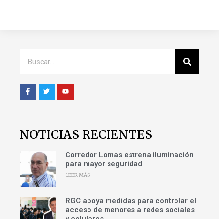
NOTICIAS RECIENTES
Corredor Lomas estrena iluminación
para mayor seguridad
LEER MÁS
RGC apoya medidas para controlar el
acceso de menores a redes sociales
y celulares