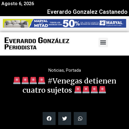
Agosto 6, 2026
Everardo Gonzalez Castanedo
Noticias
,
Portada
#Venegas detienen
cuatro sujetos