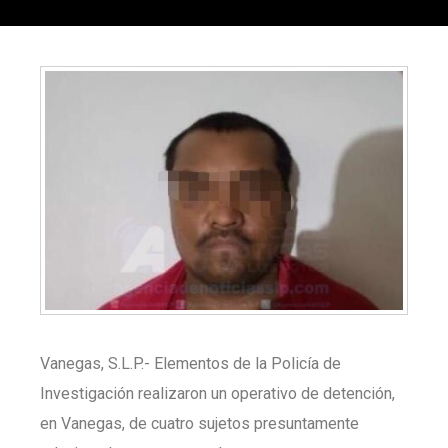
Vanegas, S.L.P.- Elementos de la Policía de
Investigación realizaron un operativo de detención,
en Vanegas, de cuatro sujetos presuntamente