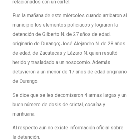
relacionados con un cartel.
Fue la mañana de este miércoles cuando arribaron al
municipio los elementos policiacos y lograron la
detención de Gilberto N. de 27 años de edad,
originario de Durango; José Alejandro N. de 28 años
de edad, de Zacatecas y Lázaro N. quien resultó
herido y trasladado a un nosocomio. Además
detuvieron a un menor de 17 años de edad originario
de Durango.
Se dice que se les decomisaron 4 armas largas y un
buen número de dosis de cristal, cocaína y
marihuana.
Al respecto aún no existe información oficial sobre
la detención.