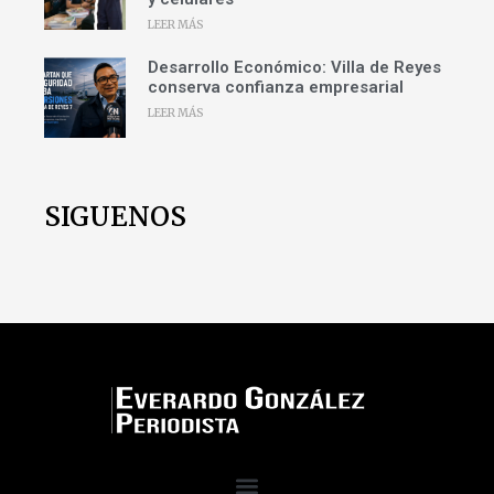
LEER MÁS
Desarrollo Económico: Villa de Reyes
conserva confianza empresarial
LEER MÁS
SIGUENOS