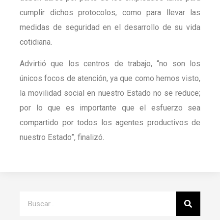
cumplir dichos protocolos, como para llevar las
medidas de seguridad en el desarrollo de su vida
cotidiana.
Advirtió que los centros de trabajo, “no son los
únicos focos de atención, ya que como hemos visto,
la movilidad social en nuestro Estado no se reduce;
por lo que es importante que el esfuerzo sea
compartido por todos los agentes productivos de
nuestro Estado”, finalizó.