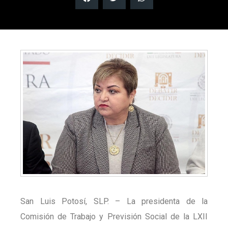
San Luis Potosí, SLP. – La presidenta de la
Comisión de Trabajo y Previsión Social de la LXII