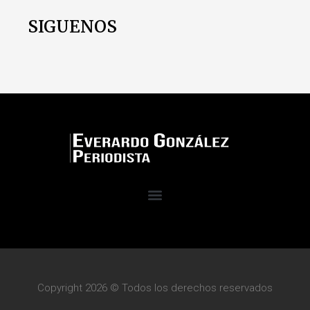
SIGUENOS
Copyright 2026 © Todos los derechos reservados