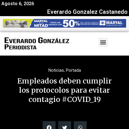
Agosto 6, 2026
Everardo Gonzalez Castanedo
Noticias
,
Portada
Empleados deben cumplir
los protocolos para evitar
contagio #COVID_19