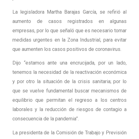
La legisladora Martha Barajas García, se refirió al
aumento de casos registrados en algunas
empresas, por lo que señaló que es necesario tomar
medidas urgentes en la Zona Industrial, para evitar
que aumenten los casos positivos de coronavirus.
Dijo “estamos ante una encrucijada, por un lado,
tenemos la necesidad de la reactivación económica
y por otro la situación de la crisis sanitaria; por lo
que se vuelve fundamental buscar mecanismos de
equilibrio que permitan el regreso a los centros
laborales y la reducción de riesgos de contagio a
consecuencia de la pandemia”.
La presidenta de la Comisión de Trabajo y Previsión