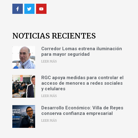
NOTICIAS RECIENTES
Corredor Lomas estrena iluminación
para mayor seguridad
LEER MÁS
RGC apoya medidas para controlar el
acceso de menores a redes sociales
y celulares
LEER MÁS
Desarrollo Económico: Villa de Reyes
conserva confianza empresarial
LEER MÁS