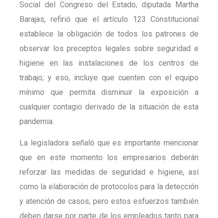
Social del Congreso del Estado, diputada Martha
Barajas, refirió que el artículo 123 Constitucional
establece la obligación de todos los patrones de
observar los preceptos legales sobre seguridad e
higiene en las instalaciones de los centros de
trabajo; y eso, incluye que cuenten con el equipo
mínimo que permita disminuir la exposición a
cualquier contagio derivado de la situación de esta
pandemia.
La legisladora señaló que es importante mencionar
que en este momento los empresarios deberán
reforzar las medidas de seguridad e higiene, así
como la elaboración de protocolos para la detección
y atención de casos; pero estos esfuerzos también
deben darse por parte de los empleados tanto para