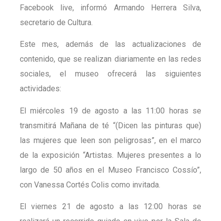
Facebook live, informó Armando Herrera Silva,
secretario de Cultura.
Este mes, además de las actualizaciones de
contenido, que se realizan diariamente en las redes
sociales, el museo ofrecerá las siguientes
actividades:
El miércoles 19 de agosto a las 11:00 horas se
transmitirá Mañana de té “(Dicen las pinturas que)
las mujeres que leen son peligrosas”, en el marco
de la exposición “Artistas. Mujeres presentes a lo
largo de 50 años en el Museo Francisco Cossío”,
con Vanessa Cortés Colis como invitada.
El viernes 21 de agosto a las 12:00 horas se