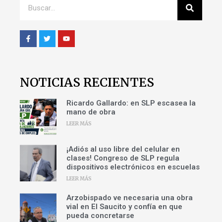
NOTICIAS RECIENTES
Ricardo Gallardo: en SLP escasea la
mano de obra
LEER MÁS
¡Adiós al uso libre del celular en
clases! Congreso de SLP regula
dispositivos electrónicos en escuelas
LEER MÁS
Arzobispado ve necesaria una obra
vial en El Saucito y confía en que
pueda concretarse