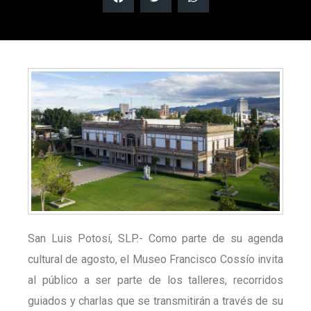
San Luis Potosí, SLP.- Como parte de su agenda
cultural de agosto, el Museo Francisco Cossío invita
al público a ser parte de los talleres, recorridos
guiados y charlas que se transmitirán a través de su