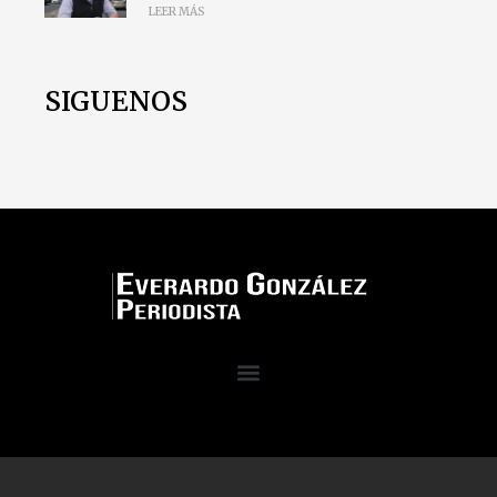
LEER MÁS
SIGUENOS