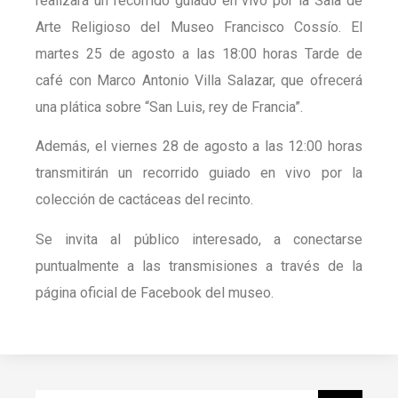
realizará un recorrido guiado en vivo por la Sala de
Arte Religioso del Museo Francisco Cossío. El
martes 25 de agosto a las 18:00 horas Tarde de
café con Marco Antonio Villa Salazar, que ofrecerá
una plática sobre “San Luis, rey de Francia”.
Además, el viernes 28 de agosto a las 12:00 horas
transmitirán un recorrido guiado en vivo por la
colección de cactáceas del recinto.
Se invita al público interesado, a conectarse
puntualmente a las transmisiones a través de la
página oficial de Facebook del museo.