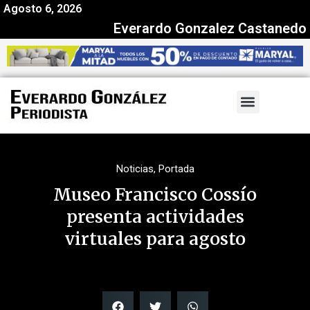
Agosto 6, 2026
Everardo Gonzalez Castanedo
Noticias
,
Portada
Museo Francisco Cossío
presenta actividades
virtuales para agosto