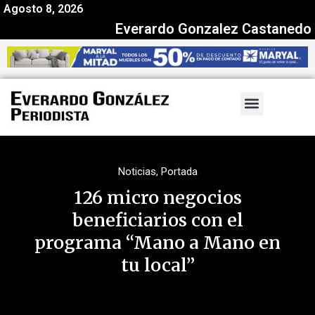
Agosto 8, 2026
Everardo Gonzalez Castanedo
Noticias
,
Portada
126 micro negocios
beneficiarios con el
programa “Mano a Mano en
tu local”