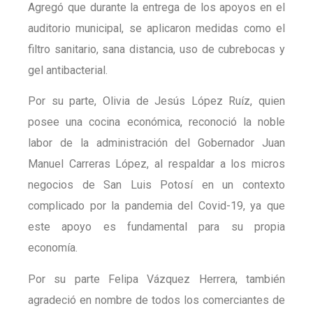
Agregó que durante la entrega de los apoyos en el
auditorio municipal, se aplicaron medidas como el
filtro sanitario, sana distancia, uso de cubrebocas y
gel antibacterial.
Por su parte, Olivia de Jesús López Ruíz, quien
posee una cocina económica, reconoció la noble
labor de la administración del Gobernador Juan
Manuel Carreras López, al respaldar a los micros
negocios de San Luis Potosí en un contexto
complicado por la pandemia del Covid-19, ya que
este apoyo es fundamental para su propia
economía.
Por su parte Felipa Vázquez Herrera, también
agradeció en nombre de todos los comerciantes de