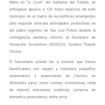
Mano en Tu Local” del Gobierno del Estado, se
entregaron apoyos a 126 micro negocios de este
municipio, en el marco de las políticas emergentes
para impulsar diversas actividades productivas en
las cuatro regiones de San Luis Potosí durante la
contingencia sanitaria, informó el Secretario de
Desarrollo Económico (SEDECO), Gustavo Puente
Orozco.
El funcionario estatal dio a conocer que fueron
beneficiados con equipo y mobiliario pequeños
empresarios y empresarias de Cerritos en
diferentes giros, como cocinas económicas, renta
de internet, artesanías, estéticas, comercio de
alimentos perecederos, entre otros.