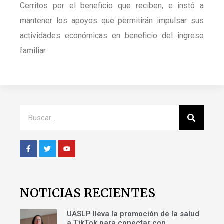
Cerritos por el beneficio que reciben, e instó a
mantener los apoyos que permitirán impulsar sus
actividades económicas en beneficio del ingreso
familiar.
NOTICIAS RECIENTES
UASLP lleva la promoción de la salud
a TikTok para conectar con