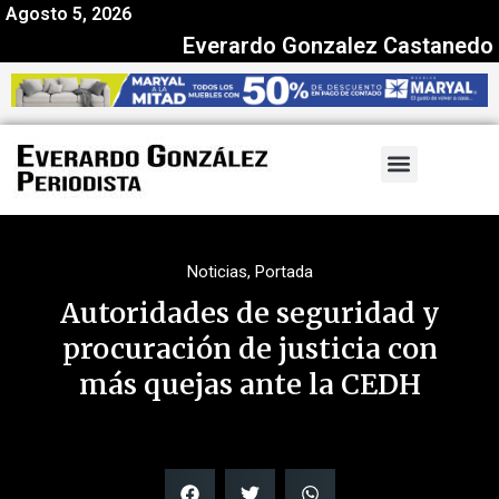
Agosto 5, 2026
Everardo Gonzalez Castanedo
Noticias
,
Portada
Autoridades de seguridad y
procuración de justicia con
más quejas ante la CEDH