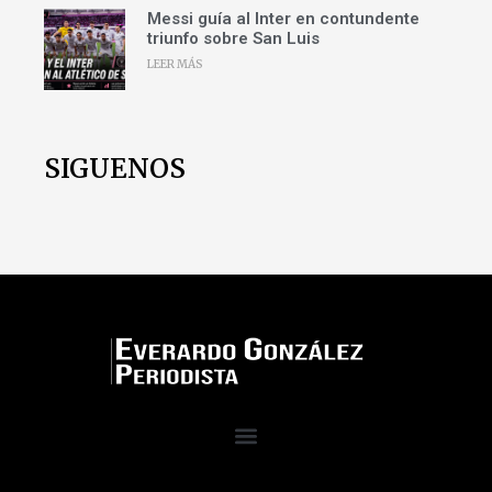
Messi guía al Inter en contundente
triunfo sobre San Luis
LEER MÁS
SIGUENOS