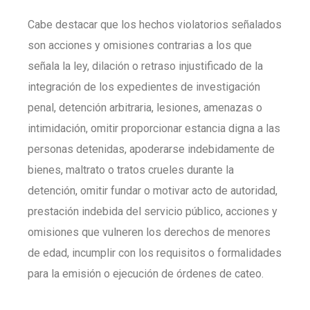
Cabe destacar que los hechos violatorios señalados
son acciones y omisiones contrarias a los que
señala la ley, dilación o retraso injustificado de la
integración de los expedientes de investigación
penal, detención arbitraria, lesiones, amenazas o
intimidación, omitir proporcionar estancia digna a las
personas detenidas, apoderarse indebidamente de
bienes, maltrato o tratos crueles durante la
detención, omitir fundar o motivar acto de autoridad,
prestación indebida del servicio público, acciones y
omisiones que vulneren los derechos de menores
de edad, incumplir con los requisitos o formalidades
para la emisión o ejecución de órdenes de cateo.