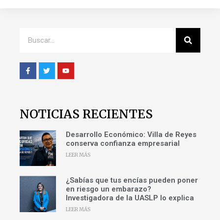
NOTICIAS RECIENTES
Desarrollo Económico: Villa de Reyes
conserva confianza empresarial
LEER MÁS
¿Sabías que tus encías pueden poner
en riesgo un embarazo?
Investigadora de la UASLP lo explica
LEER MÁS