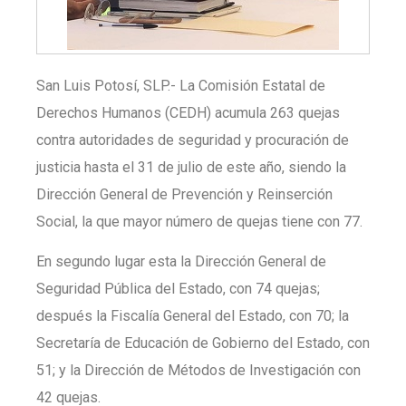
San Luis Potosí, SLP.- La Comisión Estatal de
Derechos Humanos (CEDH) acumula 263 quejas
contra autoridades de seguridad y procuración de
justicia hasta el 31 de julio de este año, siendo la
Dirección General de Prevención y Reinserción
Social, la que mayor número de quejas tiene con 77.
En segundo lugar esta la Dirección General de
Seguridad Pública del Estado, con 74 quejas;
después la Fiscalía General del Estado, con 70; la
Secretaría de Educación de Gobierno del Estado, con
51; y la Dirección de Métodos de Investigación con
42 quejas.