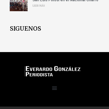
LEER MÁS
SIGUENOS