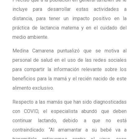
incluye para desarrollar estas actividades a
distancia, para tener un impacto positivo en la
práctica de lactancia materna y en el cuidado del
medio ambiente.
Medina Camarena puntualizó que se motiva al
personal de salud en el uso de las redes sociales
para compartir la información relevante sobre los
beneficios para la mamá y el recién nacido de este
alimento exclusivo.
Respecto a las mamás que han sido diagnosticadas
con COVID, el especialista abundó que deben
continuar lactando, debido a que no está
contraindicado: “Al amamantar a su bebé va a