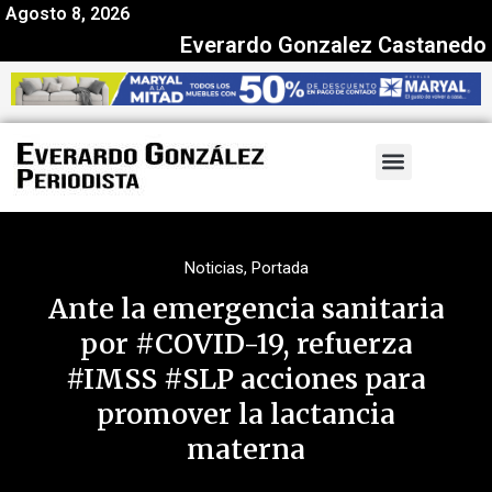
Agosto 8, 2026
Everardo Gonzalez Castanedo
Noticias
,
Portada
Ante la emergencia sanitaria
por #COVID-19, refuerza
#IMSS #SLP acciones para
promover la lactancia
materna