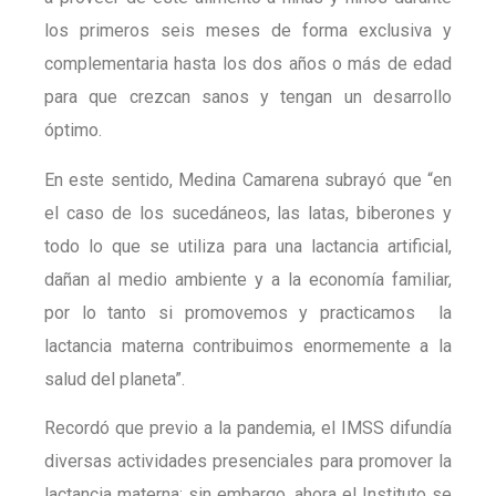
los primeros seis meses de forma exclusiva y
complementaria hasta los dos años o más de edad
para que crezcan sanos y tengan un desarrollo
óptimo.
En este sentido, Medina Camarena subrayó que “en
el caso de los sucedáneos, las latas, biberones y
todo lo que se utiliza para una lactancia artificial,
dañan al medio ambiente y a la economía familiar,
por lo tanto si promovemos y practicamos la
lactancia materna contribuimos enormemente a la
salud del planeta”.
Recordó que previo a la pandemia, el IMSS difundía
diversas actividades presenciales para promover la
lactancia materna; sin embargo, ahora el Instituto se