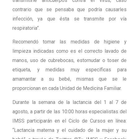
transmitirle anticuerpos contra el virus, caso
contrario que se pensaba que podría causarles
infección, ya que ésta se transmite por vía
respiratoria”.
Recomendó tomar las medidas de higiene y
limpieza indicadas como es el correcto lavado de
manos, uso de cubrebocas, estornudar o toser de
etiqueta, y medidas muy específicas para
amamantar a su bebé, mismas que se le
proporcionan en cada Unidad de Medicina Familiar.
Durante la semana de la lactancia del 1 al 7 de
agosto, a partir de las 10:00 horas especialistas del
IMSS participarán en el Ciclo de Cursos en línea:
“Lactancia materna y el cuidado de la mujer y su