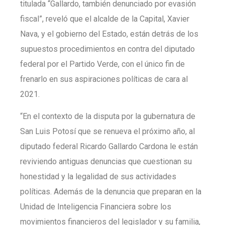
titulada “Gallardo, también denunciado por evasión
fiscal”, reveló que el alcalde de la Capital, Xavier
Nava, y el gobierno del Estado, están detrás de los
supuestos procedimientos en contra del diputado
federal por el Partido Verde, con el único fin de
frenarlo en sus aspiraciones políticas de cara al
2021.
“En el contexto de la disputa por la gubernatura de
San Luis Potosí que se renueva el próximo año, al
diputado federal Ricardo Gallardo Cardona le están
reviviendo antiguas denuncias que cuestionan su
honestidad y la legalidad de sus actividades
políticas. Además de la denuncia que preparan en la
Unidad de Inteligencia Financiera sobre los
movimientos financieros del legislador y su familia,