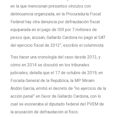
en la que mencionan presuntos vínculos con
delincuencia organizada, en la Procuraduría Fiscal
Federal hay otra denuncia por defraudación fiscal
equiparada en el pago de ISR por 7 millones de
pesos que, acusan, Gallardo Cardona no pagó al SAT
del ejercicio fiscal de 2012”, escribió el columnista.
Tras hacer una cronología del caso desde 2012, y
cómo en 2014 se discutió en los tribunales
judiciales, detalla que el 17 de octubre de 2019, en
Fiscalía General de la República, la MP Miriam
Andón García, emitió el decreto de “no ejercicio de la
acción penal” en favor de Gallardo Cardona, con lo
cual se exoneraba al diputado federal del PVEM de
la acusación de defraudación al fisco.