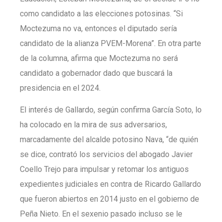
como candidato a las elecciones potosinas. “Si
Moctezuma no va, entonces el diputado sería
candidato de la alianza PVEM-Morena”. En otra parte
de la columna, afirma que Moctezuma no será
candidato a gobernador dado que buscará la
presidencia en el 2024.
El interés de Gallardo, según confirma García Soto, lo
ha colocado en la mira de sus adversarios,
marcadamente del alcalde potosino Nava, “de quién
se dice, contrató los servicios del abogado Javier
Coello Trejo para impulsar y retomar los antiguos
expedientes judiciales en contra de Ricardo Gallardo
que fueron abiertos en 2014 justo en el gobierno de
Peña Nieto. En el sexenio pasado incluso se le