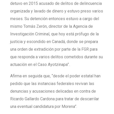
detuvo en 2015 acusado de delitos de delincuencia
organizada y lavado de dinero y estuvo preso varios
meses. Su detención entonces estuvo a cargo del
mismo Tomás Zerón, director de la Agencia de
Investigación Criminal, que hoy está prófugo de la
justicia y escondido en Canadá, donde se prepara
una orden de extradición por parte de la FGR para
que responda a varios delitos cometidos durante su
actuación en el Caso Ayotzinapa”.
Afirma en seguida que, “desde el poder estatal han
pedido que las instancias federales revivan las
denuncias y acusaciones delicadas en contra de
Ricardo Gallardo Cardona para tratar de descarrilar
una eventual candidatura por Morena”.