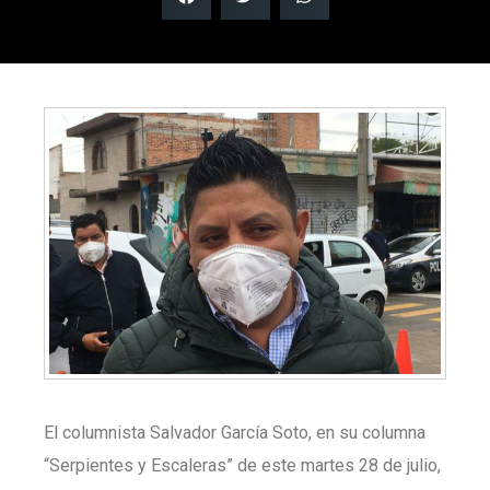
El columnista Salvador García Soto, en su columna
“Serpientes y Escaleras” de este martes 28 de julio,