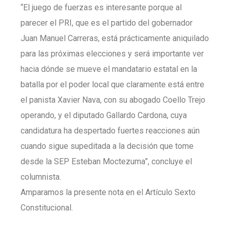
“El juego de fuerzas es interesante porque al
parecer el PRI, que es el partido del gobernador
Juan Manuel Carreras, está prácticamente aniquilado
para las próximas elecciones y será importante ver
hacia dónde se mueve el mandatario estatal en la
batalla por el poder local que claramente está entre
el panista Xavier Nava, con su abogado Coello Trejo
operando, y el diputado Gallardo Cardona, cuya
candidatura ha despertado fuertes reacciones aún
cuando sigue supeditada a la decisión que tome
desde la SEP Esteban Moctezuma”, concluye el
columnista.
Amparamos la presente nota en el Artículo Sexto
Constitucional.