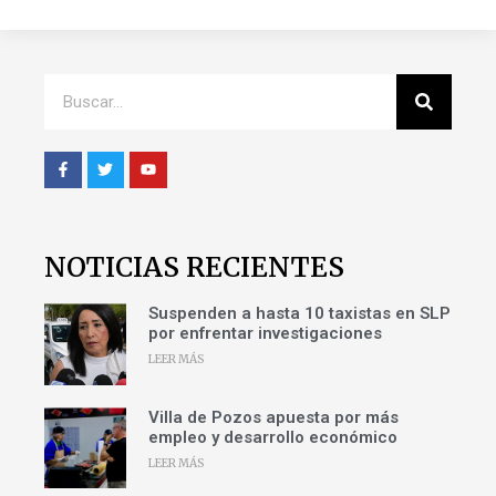
NOTICIAS RECIENTES
Suspenden a hasta 10 taxistas en SLP
por enfrentar investigaciones
LEER MÁS
Villa de Pozos apuesta por más
empleo y desarrollo económico
LEER MÁS