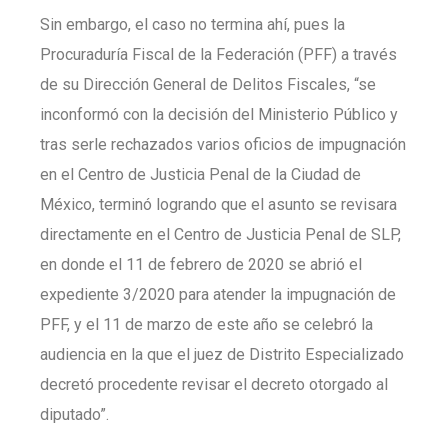
Sin embargo, el caso no termina ahí, pues la
Procuraduría Fiscal de la Federación (PFF) a través
de su Dirección General de Delitos Fiscales, “se
inconformó con la decisión del Ministerio Público y
tras serle rechazados varios oficios de impugnación
en el Centro de Justicia Penal de la Ciudad de
México, terminó logrando que el asunto se revisara
directamente en el Centro de Justicia Penal de SLP,
en donde el 11 de febrero de 2020 se abrió el
expediente 3/2020 para atender la impugnación de
PFF, y el 11 de marzo de este año se celebró la
audiencia en la que el juez de Distrito Especializado
decretó procedente revisar el decreto otorgado al
diputado”.