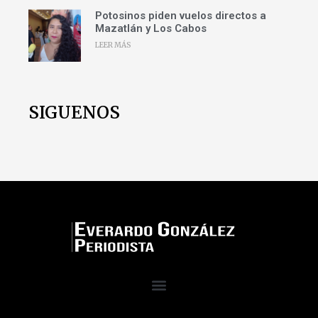
Potosinos piden vuelos directos a
Mazatlán y Los Cabos
LEER MÁS
SIGUENOS