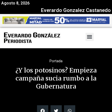
Agosto 8, 2026
Everardo Gonzalez Castanedo
Portada
¿Y los potosinos? Empieza
campaña sucia rumbo a la
Gubernatura