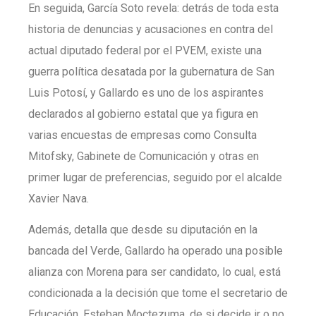
En seguida, García Soto revela: detrás de toda esta
historia de denuncias y acusaciones en contra del
actual diputado federal por el PVEM, existe una
guerra política desatada por la gubernatura de San
Luis Potosí, y Gallardo es uno de los aspirantes
declarados al gobierno estatal que ya figura en
varias encuestas de empresas como Consulta
Mitofsky, Gabinete de Comunicación y otras en
primer lugar de preferencias, seguido por el alcalde
Xavier Nava.
Además, detalla que desde su diputación en la
bancada del Verde, Gallardo ha operado una posible
alianza con Morena para ser candidato, lo cual, está
condicionada a la decisión que tome el secretario de
Educación, Esteban Moctezuma, de si decide ir o no