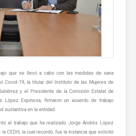
abajo que se llevó a cabo con las medidas de sana
el Covid-19, la titular del Instituto de las Mujeres de
utiérrez y el Presidente de la Comisión Estatal de
 López Espinosa, firmaron un acuerdo de trabajo
d sustantiva en la entidad.
to al trabajo que ha realizado Jorge Andrés López
la CEDH, la cual recordó, fue la instancia que solicitó