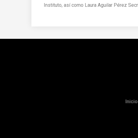
Instituto, así como Laura Aguilar Pérez Secr
Inicio