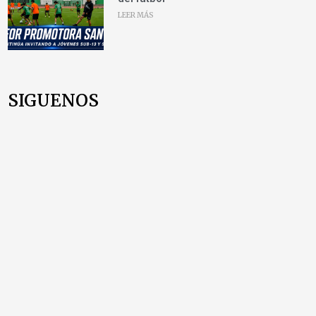
LEER MÁS
SIGUENOS