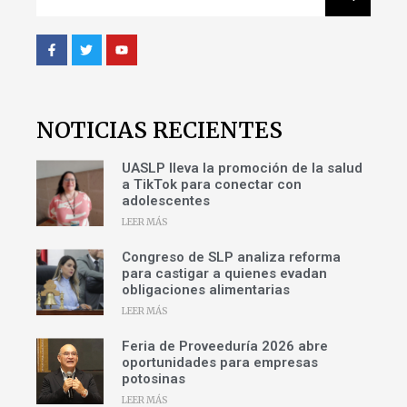
NOTICIAS RECIENTES
UASLP lleva la promoción de la salud
a TikTok para conectar con
adolescentes
LEER MÁS
Congreso de SLP analiza reforma
para castigar a quienes evadan
obligaciones alimentarias
LEER MÁS
Feria de Proveeduría 2026 abre
oportunidades para empresas
potosinas
LEER MÁS