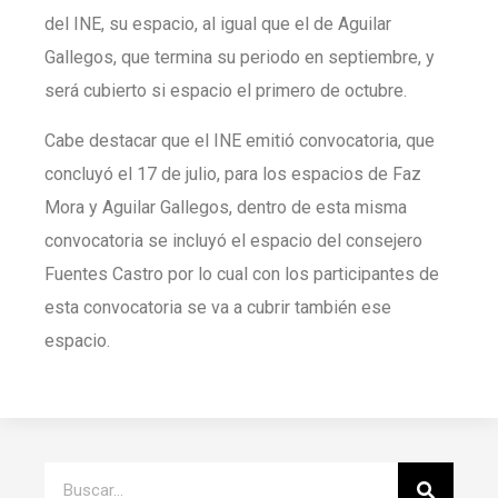
del INE, su espacio, al igual que el de Aguilar
Gallegos, que termina su periodo en septiembre, y
será cubierto si espacio el primero de octubre.
Cabe destacar que el INE emitió convocatoria, que
concluyó el 17 de julio, para los espacios de Faz
Mora y Aguilar Gallegos, dentro de esta misma
convocatoria se incluyó el espacio del consejero
Fuentes Castro por lo cual con los participantes de
esta convocatoria se va a cubrir también ese
espacio.