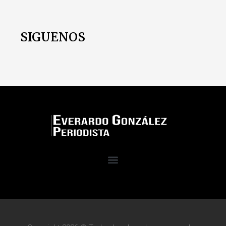
SIGUENOS