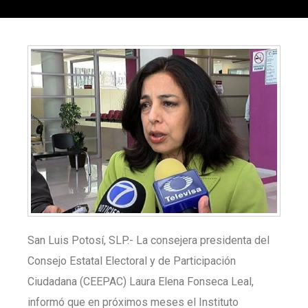
San Luis Potosí, SLP.-
La consejera presidenta del
Consejo Estatal Electoral y de Participación
Ciudadana (CEEPAC) Laura Elena Fonseca Leal,
informó que en próximos meses el Instituto