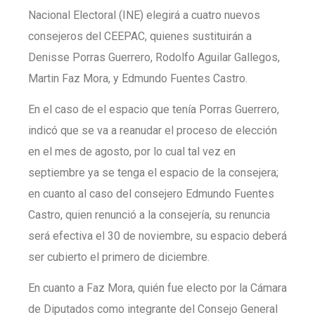
Nacional Electoral (INE) elegirá a cuatro nuevos
consejeros del CEEPAC, quienes sustituirán a
Denisse Porras Guerrero, Rodolfo Aguilar Gallegos,
Martin Faz Mora, y Edmundo Fuentes Castro.
En el caso de el espacio que tenía Porras Guerrero,
indicó que se va a reanudar el proceso de elección
en el mes de agosto, por lo cual tal vez en
septiembre ya se tenga el espacio de la consejera;
en cuanto al caso del consejero Edmundo Fuentes
Castro, quien renunció a la consejería, su renuncia
será efectiva el 30 de noviembre, su espacio deberá
ser cubierto el primero de diciembre.
En cuanto a Faz Mora, quién fue electo por la Cámara
de Diputados como integrante del Consejo General