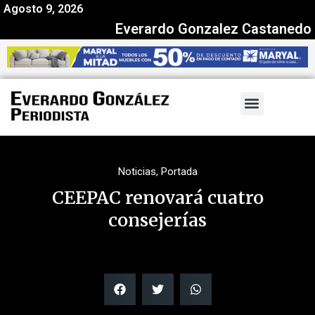
Agosto 9, 2026
Everardo Gonzalez Castanedo
Noticias
,
Portada
CEEPAC renovará cuatro
consejerías