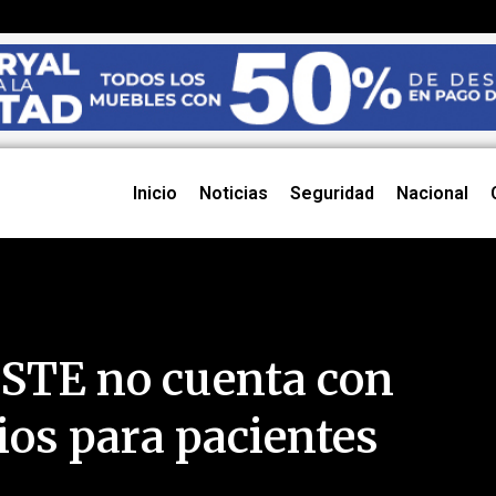
Inicio
Noticias
Seguridad
Nacional
SSTE no cuenta con
os para pacientes