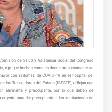
a Comisión de Salud y Asistencia Social del Congreso
Celis, dijo que hechos como en donde presuntamente se
 mayor con síntomas de COVID-19 en el hospital del
 de los Trabajadores del Estado (ISSSTE), reflejan que
ción alarmante y preocupante, por lo que deben de
urgente para dar presupuesto a las instituciones de