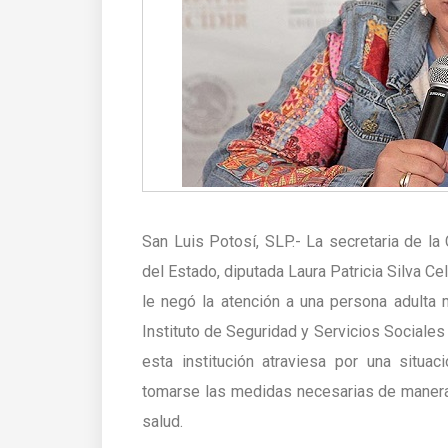
San Luis Potosí, SLP.- La secretaria de l
del Estado, diputada Laura Patricia Silva 
le negó la atención a una persona adulta
Instituto de Seguridad y Servicios Sociales
esta institución atraviesa por una situa
tomarse las medidas necesarias de manera 
salud.