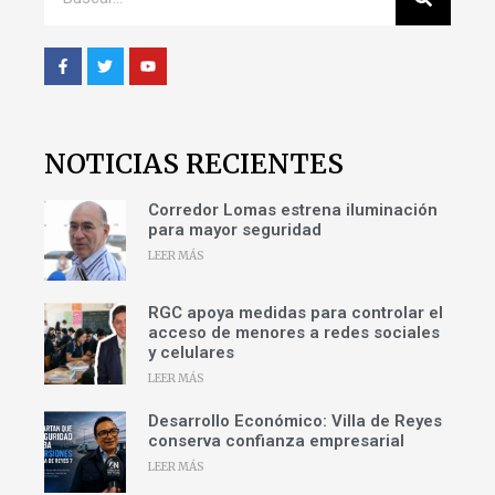
NOTICIAS RECIENTES
Corredor Lomas estrena iluminación
para mayor seguridad
LEER MÁS
RGC apoya medidas para controlar el
acceso de menores a redes sociales
y celulares
LEER MÁS
Desarrollo Económico: Villa de Reyes
conserva confianza empresarial
LEER MÁS