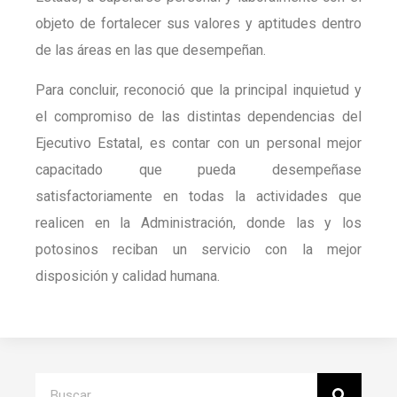
objeto de fortalecer sus valores y aptitudes dentro
de las áreas en las que desempeñan.
Para concluir, reconoció que la principal inquietud y
el compromiso de las distintas dependencias del
Ejecutivo Estatal, es contar con un personal mejor
capacitado que pueda desempeñase
satisfactoriamente en todas la actividades que
realicen en la Administración, donde las y los
potosinos reciban un servicio con la mejor
disposición y calidad humana.