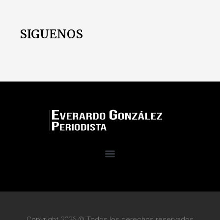
SIGUENOS
Copyright 2026 © Todos los derechos reservados