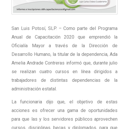
San Luis Potosí, SLP. – Como parte del Programa
Anual de Capacitación 2020 que emprendió la
Oficialía Mayor a través de la Dirección de
Desarrollo Humano, la titular de la dependencia, Ada
Amelia Andrade Contreras informó que, durante julio
se realizan cuatro cursos en línea dirigidos a
trabajadores de distintas dependencias de la
administración estatal.
La funcionaria dijo que, el objetivo de estas
acciones es ofrecer una gama de oportunidades
para que las y los servidores públicos aprovechen
cursos, disciplinas, becas y diplomados, para que