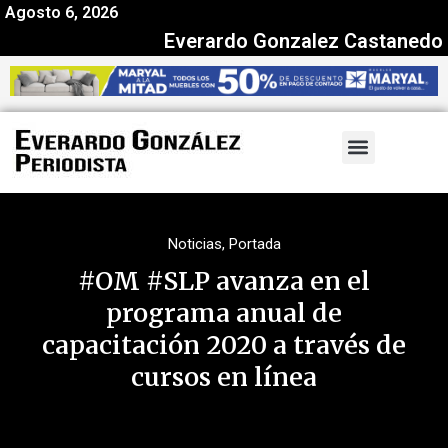
Agosto 6, 2026
Everardo Gonzalez Castanedo
Noticias
,
Portada
#OM #SLP avanza en el
programa anual de
capacitación 2020 a través de
cursos en línea