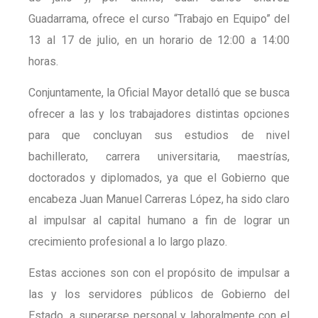
Guadarrama, ofrece el curso “Trabajo en Equipo” del
13 al 17 de julio, en un horario de 12:00 a 14:00
horas.
Conjuntamente, la Oficial Mayor detalló que se busca
ofrecer a las y los trabajadores distintas opciones
para que concluyan sus estudios de nivel
bachillerato, carrera universitaria, maestrías,
doctorados y diplomados, ya que el Gobierno que
encabeza Juan Manuel Carreras López, ha sido claro
al impulsar al capital humano a fin de lograr un
crecimiento profesional a lo largo plazo.
Estas acciones son con el propósito de impulsar a
las y los servidores públicos de Gobierno del
Estado, a superarse personal y laboralmente con el