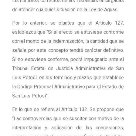
los nombres correctos de las instancias encargadas
de atender cualquier situación de la Ley de Aguas.
Por lo anterior, se plantea que el Artículo 127,
establezca que “Si al efecto se estuviese conforme
con el monto de la indemnización, la cantidad que se
señale por este concepto tendrá carácter definitivo.
Si no estuviese conforme, podrá impugnarlo ante el
Tribunal Estatal de Justicia Administrativa de San
Luis Potosí, en los términos y plazos que establece
la Código Procesal Administrativo para el Estado de
San Luis Potosí”.
En lo que se refiere al Artículo 132. Se propone que
“Las controversias que se susciten con motivo de la
interpretación y aplicación de las concesiones,