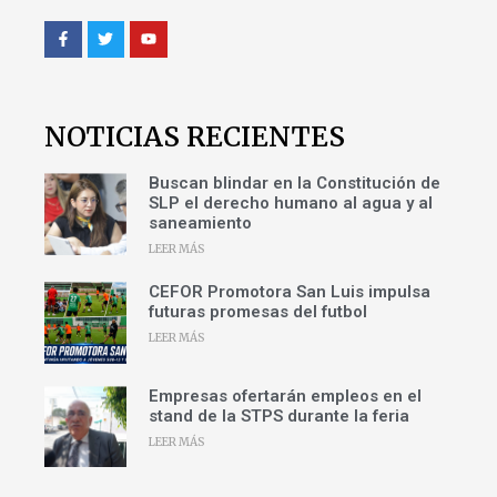
NOTICIAS RECIENTES
Buscan blindar en la Constitución de
SLP el derecho humano al agua y al
saneamiento
LEER MÁS
CEFOR Promotora San Luis impulsa
futuras promesas del futbol
LEER MÁS
Empresas ofertarán empleos en el
stand de la STPS durante la feria
LEER MÁS