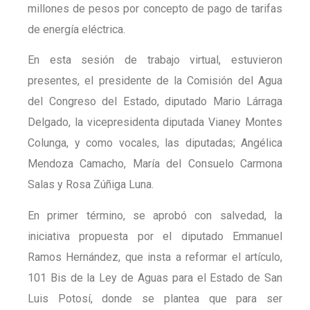
millones de pesos por concepto de pago de tarifas
de energía eléctrica.
En esta sesión de trabajo virtual, estuvieron
presentes, el presidente de la Comisión del Agua
del Congreso del Estado, diputado Mario Lárraga
Delgado, la vicepresidenta diputada Vianey Montes
Colunga, y como vocales, las diputadas; Angélica
Mendoza Camacho, María del Consuelo Carmona
Salas y Rosa Zúñiga Luna.
En primer término, se aprobó con salvedad, la
iniciativa propuesta por el diputado Emmanuel
Ramos Hernández, que insta a reformar el artículo,
101 Bis de la Ley de Aguas para el Estado de San
Luis Potosí, donde se plantea que para ser