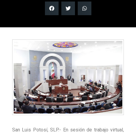
San Luis Potosí, SLP.- En sesión de trabajo virtual,