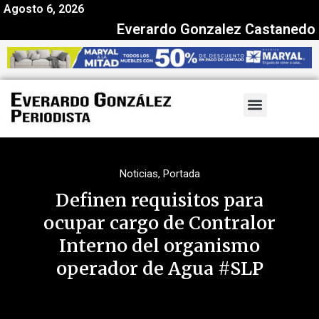
Agosto 6, 2026
Everardo Gonzalez Castanedo
Noticias
,
Portada
Definen requisitos para
ocupar cargo de Contralor
Interno del organismo
operador de Agua #SLP