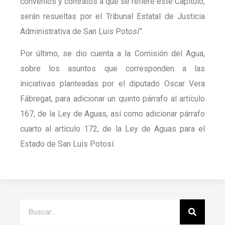
convenios y contratos a que se refiere este Capítulo,
serán resueltas por el Tribunal Estatal de Justicia
Administrativa de San Luis Potosí”.
Por último, se dio cuenta a la Comisión del Agua,
sobre los asuntos que corresponden a las
iniciativas planteadas por el diputado Oscar Vera
Fábregat, para adicionar un quinto párrafo al artículo
167, de la Ley de Aguas, así como adicionar párrafo
cuarto al artículo 172, de la Ley de Aguas para el
Estado de San Luis Potosí.