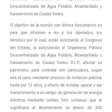
Descentralizado de Agua Potable, Alcantarillado y
Saneamiento de Ciudad Valles.
El objetivo de la reunión con dichos funcionarios es
para que informen a las y los diputados, los
términos por lo cual, están solicitando al Congreso
del Estado, la autorización al Organismo Público
Descentralizado de Agua Potable, Alcantarillado y
Saneamiento de Ciudad Valles S.L.P., afectar su
patrimonio, para contratar con particulares, según
sea el caso, mediante proceso de licitación pública,
hasta por 12 años, a efecto de instalar, operar y dar
mantenimiento a un campo de generación de energía
eléctrica mediante celdas foto voltaicas que le
significaría al Ayuntamiento un ahorro de 300