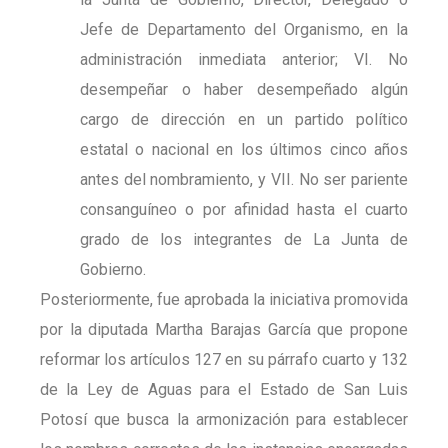
Jefe de Departamento del Organismo, en la
administración inmediata anterior; VI. No
desempeñar o haber desempeñado algún
cargo de dirección en un partido político
estatal o nacional en los últimos cinco años
antes del nombramiento, y VII. No ser pariente
consanguíneo o por afinidad hasta el cuarto
grado de los integrantes de La Junta de
Gobierno.
Posteriormente, fue aprobada la iniciativa promovida
por la diputada Martha Barajas García que propone
reformar los artículos 127 en su párrafo cuarto y 132
de la Ley de Aguas para el Estado de San Luis
Potosí que busca la armonización para establecer