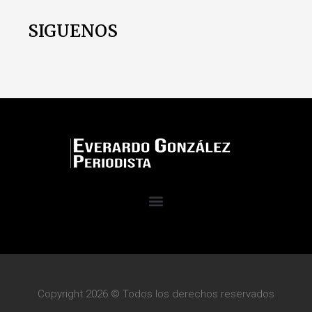
SIGUENOS
Copyright 2026 © Todos los derechos reservados