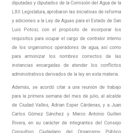
diputadas y diputados de la Comisión del Agua de la
LXII Legislatura, aprobaron las iniciativas de reforma
y adiciones a la Ley de Aguas para el Estado de San
Luis Potosí, con el propósito de incorporar los
requisitos para ocupar el cargo de contralor interno
de los organismos operadores de agua, así como
para armonizar los nombres correctos de las
instancias encargadas de atender los conflictos
administrativos derivados de la ley en esta materia.
Además, se acordó citar a una reunión de trabajo
para la primera semana del mes de julio, al alcalde
de Ciudad Valles, Adrian Esper Cárdenas, y a Juan
Carlos Gómez Sánchez y Marco Antonio Guillen
Rivera, en su carácter de integrantes del Consejo
Consultivo Ciudadano del Organismo Público