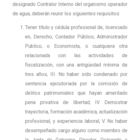
designado Contralor Interno del organismo operador
de agua, deberán reunir los siguientes requisitos:
Tener título y cédula profesional de, licenciado
en, Derecho; Contador Público; Administrador
Publico; o Economista, o cualquiera otra
relacionada con las actividades de
fiscalización, con una antigüedad mínima de
tres años; III. No haber sido condenado por
sentencia ejecutoriada por la comisión de
delitos patrimoniales que hayan ameritado
pena privativa de libertad; IV. Demostrar
trayectoria, formación académica, actualización
profesional, y experiencia laboral; V. No haber
desempeñado cargo alguno como miembro de
la Junta de Gobierno, Director, Delegado o