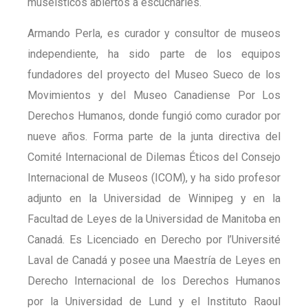
museísticos abiertos a escucharles.
Armando Perla, es curador y consultor de museos
independiente, ha sido parte de los equipos
fundadores del proyecto del Museo Sueco de los
Movimientos y del Museo Canadiense Por Los
Derechos Humanos, donde fungió como curador por
nueve años. Forma parte de la junta directiva del
Comité Internacional de Dilemas Éticos del Consejo
Internacional de Museos (ICOM), y ha sido profesor
adjunto en la Universidad de Winnipeg y en la
Facultad de Leyes de la Universidad de Manitoba en
Canadá. Es Licenciado en Derecho por l’Université
Laval de Canadá y posee una Maestría de Leyes en
Derecho Internacional de los Derechos Humanos
por la Universidad de Lund y el Instituto Raoul