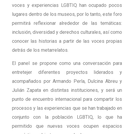
voces y experiencias LGBTIQ han ocupado pocos
lugares dentro de los museos, por lo tanto, este foro
permitirá reflexionar alrededor de las temáticas:
inclusión, diversidad y derechos culturales, así como
conocer las historias a partir de las voces propias
detrás de los metarrelatos.
El panel se propone como una conversación para
entretejer diferentes proyectos liderados y
acompañados por Armando Perla, Dulcina Abreu y
Julián Zapata en distintas instituciones, y será un
punto de encuentro internacional para compartir los
procesos y las experiencias que se han trabajado en
conjunto con la población LGBTIQ, lo que ha
permitido que nuevas voces ocupen espacios