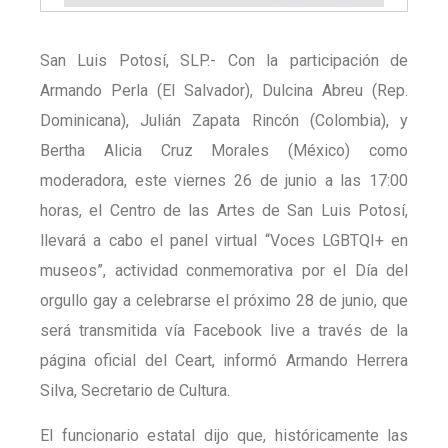
San Luis Potosí, SLP.- Con la participación de
Armando Perla (El Salvador), Dulcina Abreu (Rep.
Dominicana), Julián Zapata Rincón (Colombia), y
Bertha Alicia Cruz Morales (México) como
moderadora, este viernes 26 de junio a las 17:00
horas, el Centro de las Artes de San Luis Potosí,
llevará a cabo el panel virtual “Voces LGBTQI+ en
museos”, actividad conmemorativa por el Día del
orgullo gay a celebrarse el próximo 28 de junio, que
será transmitida vía Facebook live a través de la
página oficial del Ceart, informó Armando Herrera
Silva, Secretario de Cultura.
El funcionario estatal dijo que, históricamente las