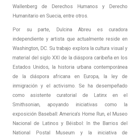
Wallenberg de Derechos Humanos y Derecho
Humanitario en Suecia, entre otros.
Por su parte, Dulcina Abreu es curadora
independiente y artista que actualmente reside en
Washington, DC. Su trabajo explora la cultura visual y
material del siglo XXI de la diáspora caribeña en los
Estados Unidos, la historia urbana contemporánea
de la diáspora africana en Europa, la ley de
inmigración y el activismo. Se ha desempeñado
como asistente curatorial de Latinx en el
Smithsonian, apoyando iniciativas como la
exposición Baseball: America’s Home Run, el Museo
Nacional de Latinos y Béisbol: In the Barrios del
National Postal Museum y la iniciativa de