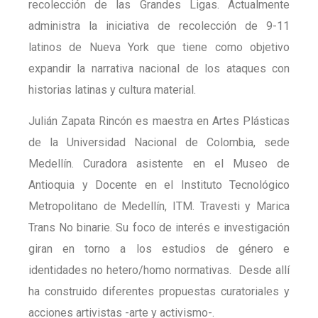
recolección de las Grandes Ligas. Actualmente
administra la iniciativa de recolección de 9-11
latinos de Nueva York que tiene como objetivo
expandir la narrativa nacional de los ataques con
historias latinas y cultura material.
Julián Zapata Rincón es maestra en Artes Plásticas
de la Universidad Nacional de Colombia, sede
Medellín. Curadora asistente en el Museo de
Antioquia y Docente en el Instituto Tecnológico
Metropolitano de Medellín, ITM. Travesti y Marica
Trans No binarie. Su foco de interés e investigación
giran en torno a los estudios de género e
identidades no hetero/homo normativas. Desde allí
ha construido diferentes propuestas curatoriales y
acciones artivistas -arte y activismo-.