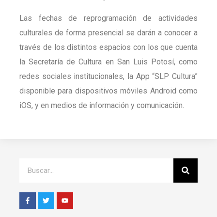
Las fechas de reprogramación de actividades
culturales de forma presencial se darán a conocer a
través de los distintos espacios con los que cuenta
la Secretaría de Cultura en San Luis Potosí, como
redes sociales institucionales, la App “SLP Cultura”
disponible para dispositivos móviles Android como
iOS, y en medios de información y comunicación.