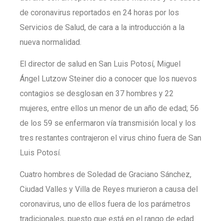
de coronavirus reportados en 24 horas por los
Servicios de Salud, de cara a la introducción a la
nueva normalidad.
El director de salud en San Luis Potosí, Miguel
Ángel Lutzow Steiner dio a conocer que los nuevos
contagios se desglosan en 37 hombres y 22
mujeres, entre ellos un menor de un año de edad; 56
de los 59 se enfermaron vía transmisión local y los
tres restantes contrajeron el virus chino fuera de San
Luis Potosí.
Cuatro hombres de Soledad de Graciano Sánchez,
Ciudad Valles y Villa de Reyes murieron a causa del
coronavirus, uno de ellos fuera de los parámetros
tradicionales, puesto que está en el rango de edad