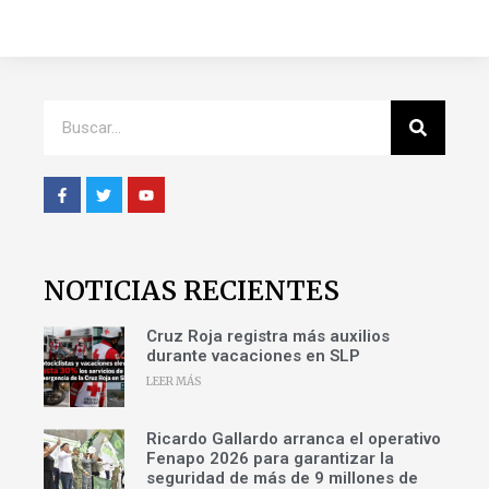
NOTICIAS RECIENTES
Cruz Roja registra más auxilios
durante vacaciones en SLP
LEER MÁS
Ricardo Gallardo arranca el operativo
Fenapo 2026 para garantizar la
seguridad de más de 9 millones de