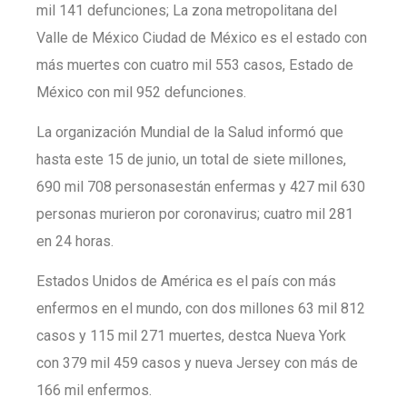
mil 141 defunciones; La zona metropolitana del
Valle de México Ciudad de México es el estado con
más muertes con cuatro mil 553 casos, Estado de
México con mil 952 defunciones.
La organización Mundial de la Salud informó que
hasta este 15 de junio, un total de siete millones,
690 mil 708 personasestán enfermas y 427 mil 630
personas murieron por coronavirus; cuatro mil 281
en 24 horas.
Estados Unidos de América es el país con más
enfermos en el mundo, con dos millones 63 mil 812
casos y 115 mil 271 muertes, destca Nueva York
con 379 mil 459 casos y nueva Jersey con más de
166 mil enfermos.