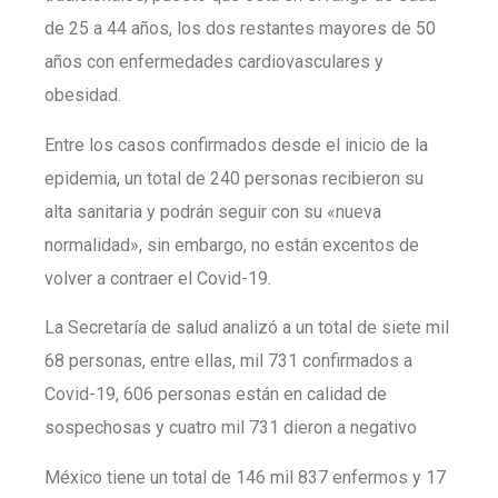
de 25 a 44 años, los dos restantes mayores de 50
años con enfermedades cardiovasculares y
obesidad.
Entre los casos confirmados desde el inicio de la
epidemia, un total de 240 personas recibieron su
alta sanitaria y podrán seguir con su «nueva
normalidad», sin embargo, no están excentos de
volver a contraer el Covid-19.
La Secretaría de salud analizó a un total de siete mil
68 personas, entre ellas, mil 731 confirmados a
Covid-19, 606 personas están en calidad de
sospechosas y cuatro mil 731 dieron a negativo
México tiene un total de 146 mil 837 enfermos y 17