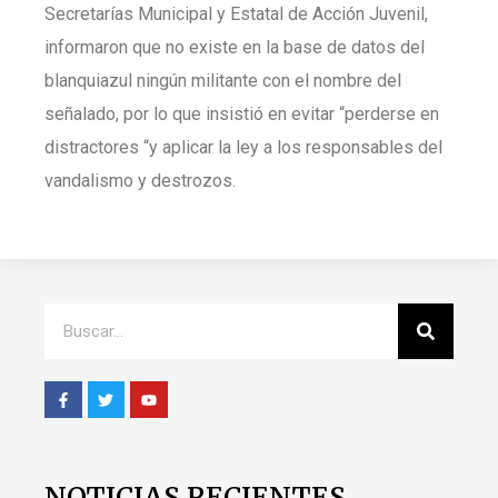
Secretarías Municipal y Estatal de Acción Juvenil,
informaron que no existe en la base de datos del
blanquiazul ningún militante con el nombre del
señalado, por lo que insistió en evitar “perderse en
distractores “y aplicar la ley a los responsables del
vandalismo y destrozos.
NOTICIAS RECIENTES