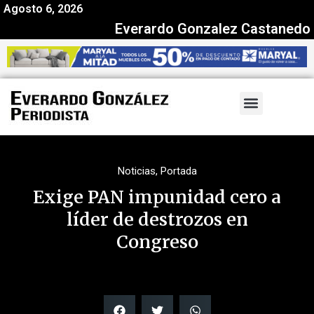
Agosto 6, 2026
Everardo Gonzalez Castanedo
Noticias
,
Portada
Exige PAN impunidad cero a
líder de destrozos en
Congreso