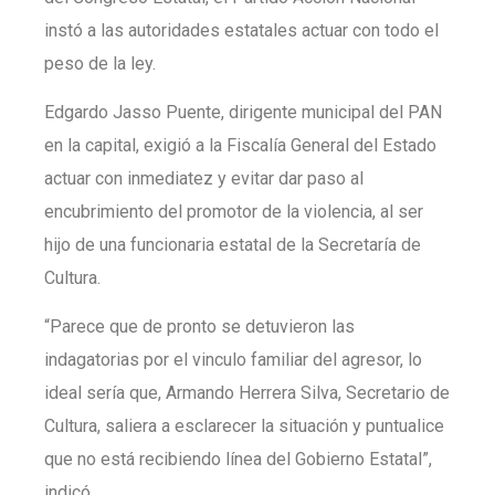
instó a las autoridades estatales actuar con todo el
peso de la ley.
Edgardo Jasso Puente, dirigente municipal del PAN
en la capital, exigió a la Fiscalía General del Estado
actuar con inmediatez y evitar dar paso al
encubrimiento del promotor de la violencia, al ser
hijo de una funcionaria estatal de la Secretaría de
Cultura.
“Parece que de pronto se detuvieron las
indagatorias por el vinculo familiar del agresor, lo
ideal sería que, Armando Herrera Silva, Secretario de
Cultura, saliera a esclarecer la situación y puntualice
que no está recibiendo línea del Gobierno Estatal”,
indicó.